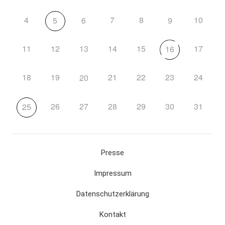
4
7
8
10
5
6
9
11
12
13
14
15
17
16
18
19
21
22
23
24
20
26
27
28
29
30
31
25
Presse
Impressum
Datenschutzerklärung
Kontakt