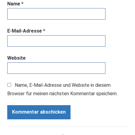
Name
*
E-Mail-Adresse
*
Website
Name, E-Mail-Adresse und Website in diesem
Browser für meinen nächsten Kommentar speichern.