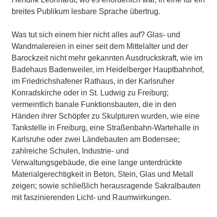
breites Publikum lesbare Sprache übertrug.
Was tut sich einem hier nicht alles auf? Glas- und
Wandmalereien in einer seit dem Mittelalter und der
Barockzeit nicht mehr gekannten Ausdruckskraft, wie im
Badehaus Badenweiler, im Heidelberger Hauptbahnhof,
im Friedrichshafener Rathaus, in der Karlsruher
Konradskirche oder in St. Ludwig zu Freiburg;
vermeintlich banale Funktionsbauten, die in den
Händen ihrer Schöpfer zu Skulpturen wurden, wie eine
Tankstelle in Freiburg, eine Straßenbahn-Wartehalle in
Karlsruhe oder zwei Ländebauten am Bodensee;
zahlreiche Schulen, Industrie- und
Verwaltungsgebäude, die eine lange unterdrückte
Materialgerechtigkeit in Beton, Stein, Glas und Metall
zeigen; sowie schließlich herausragende Sakralbauten
mit faszinierenden Licht- und Raumwirkungen.