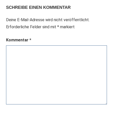
SCHREIBE EINEN KOMMENTAR
Deine E-Mail-Adresse wird nicht veröffentlicht.
Erforderliche Felder sind mit
*
markiert
Kommentar
*