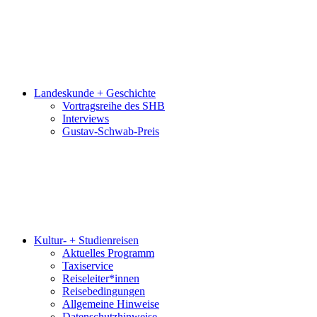
Landeskunde + Geschichte
Vortragsreihe des SHB
Interviews
Gustav-Schwab-Preis
Kultur- + Studienreisen
Aktuelles Programm
Taxiservice
Reiseleiter*innen
Reisebedingungen
Allgemeine Hinweise
Datenschutzhinweise