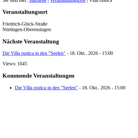
Sie sind hier:
Startseite
|
Veranstaltungsorte
|
Villa rustica
Veranstaltungsort
Friedrich-Glück-Straße
Nürtingen-Oberensingen
Nächste Veranstaltung
Die Villa rustica in den "Seelen"
- 18. Okt.. 2026 - 15:00
Views: 1045
Kommende Veranstaltungen
Die Villa rustica in den "Seelen"
- 18. Okt.. 2026 - 15:00