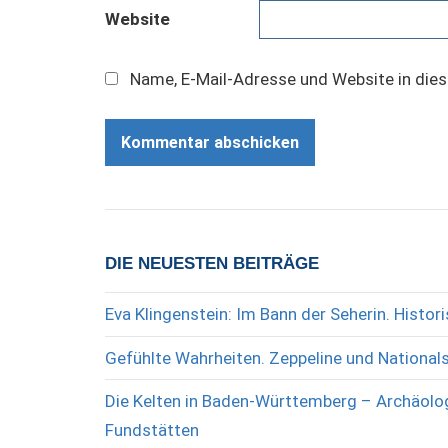
Website
Name, E-Mail-Adresse und Website in die
DIE NEUESTEN BEITRÄGE
Eva Klingenstein: Im Bann der Seherin. Histo
Gefühlte Wahrheiten. Zeppeline und National
Die Kelten in Baden-Württemberg – Archäolog
Fundstätten