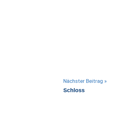
Nächster Beitrag
Schloss