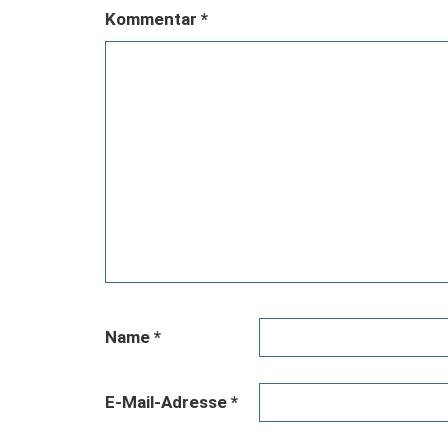
Kommentar
*
Name
*
E-Mail-Adresse
*