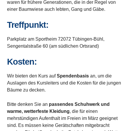
waren für frühere Generationen, die in der Regel von
einer Baumwiese auch lebten, Gang und Gäbe.
Treffpunkt:
Parkplatz am Sportheim 72072 Tübingen-Bühl,
Sengentalstraße 60 (am südlichen Ortsrand)
Kosten:
Wir bieten den Kurs auf
Spendenbasis
an, um die
Auslagen des Kursleiters und die Kosten für die jungen
Bäume zu decken.
Bitte denken Sie an
passendes Schuhwerk und
warme, wetterfeste Kleidung
, die für einen
mehrstündigen Aufenthalt im Freien im März geeignet
sind. Es müssen keine Gerätschaften mitgebracht