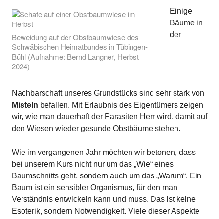
Einige
Bäume in
der
Beweidung auf der Obstbaumwiese des
Schwäbischen Heimatbundes in Tübingen-
Bühl (Aufnahme: Bernd Langner, Herbst
2024)
Nachbarschaft unseres Grundstücks sind sehr stark von
Misteln
befallen. Mit Erlaubnis des Eigentümers zeigen
wir, wie man dauerhaft der Parasiten Herr wird, damit auf
den Wiesen wieder gesunde Obstbäume stehen.
Wie im vergangenen Jahr möchten wir betonen, dass
bei unserem Kurs nicht nur um das „Wie“ eines
Baumschnitts geht, sondern auch um das „Warum“. Ein
Baum ist ein sensibler Organismus, für den man
Verständnis entwickeln kann und muss. Das ist keine
Esoterik, sondern Notwendigkeit. Viele dieser Aspekte