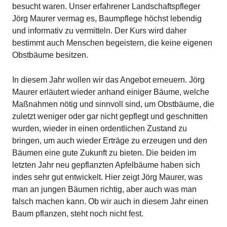
besucht waren. Unser erfahrener Landschaftspfleger
Jörg Maurer vermag es, Baumpflege höchst lebendig
und informativ zu vermitteln. Der Kurs wird daher
bestimmt auch Menschen begeistern, die keine eigenen
Obstbäume besitzen.
In diesem Jahr wollen wir das Angebot erneuern. Jörg
Maurer erläutert wieder anhand einiger Bäume, welche
Maßnahmen nötig und sinnvoll sind, um Obstbäume, die
zuletzt weniger oder gar nicht gepflegt und geschnitten
wurden, wieder in einen ordentlichen Zustand zu
bringen, um auch wieder Erträge zu erzeugen und den
Bäumen eine gute Zukunft zu bieten. Die beiden im
letzten Jahr neu gepflanzten Apfelbäume haben sich
indes sehr gut entwickelt. Hier zeigt Jörg Maurer, was
man an jungen Bäumen richtig, aber auch was man
falsch machen kann. Ob wir auch in diesem Jahr einen
Baum pflanzen, steht noch nicht fest.