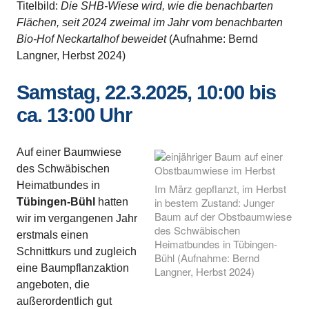
Titelbild:
Die SHB-Wiese wird, wie die benachbarten
Flächen, seit 2024 zweimal im Jahr vom benachbarten
Bio-Hof Neckartalhof beweidet
(Aufnahme: Bernd
Langner, Herbst 2024)
Samstag, 22.3.2025, 10:00 bis
ca. 13:00 Uhr
Auf einer Baumwiese
des Schwäbischen
Heimatbundes in
Im März gepflanzt, im Herbst
in bestem Zustand: Junger
Tübingen-Bühl
hatten
Baum auf der Obstbaumwiese
wir im vergangenen Jahr
des Schwäbischen
erstmals einen
Heimatbundes in Tübingen-
Schnittkurs und zugleich
Bühl (Aufnahme: Bernd
eine Baumpflanzaktion
Langner, Herbst 2024)
angeboten, die
außerordentlich gut