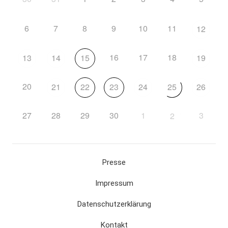
6
7
8
9
10
11
12
16
17
18
13
14
15
19
20
21
22
23
24
25
26
27
28
29
30
1
3
2
Presse
Impressum
Datenschutzerklärung
Kontakt