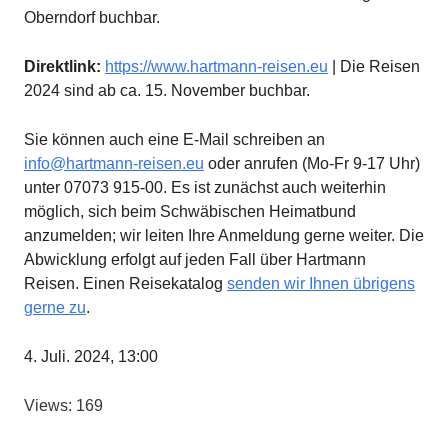
Oberndorf buchbar.
Direktlink:
https://www.hartmann-reisen.eu
| Die Reisen
2024 sind ab ca. 15. November buchbar.
Sie können auch eine E-Mail schreiben an
info@hartmann-reisen.eu
oder anrufen (Mo-Fr 9-17 Uhr)
unter 07073 915-00. Es ist zunächst auch weiterhin
möglich, sich beim Schwäbischen Heimatbund
anzumelden; wir leiten Ihre Anmeldung gerne weiter. Die
Abwicklung erfolgt auf jeden Fall über Hartmann
Reisen. Einen Reisekatalog
senden wir Ihnen übrigens
gerne zu
.
4. Juli. 2024, 13:00
Views: 169