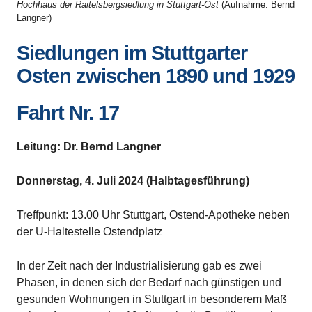
Hochhaus der Raitelsbergsiedlung in Stuttgart-Ost
(Aufnahme: Bernd
Langner)
Siedlungen im Stuttgarter
Osten zwischen 1890 und 1929
Fahrt Nr. 17
Leitung: Dr. Bernd Langner
Donnerstag, 4. Juli 2024 (Halbtagesführung)
Treffpunkt: 13.00 Uhr Stuttgart, Ostend-Apotheke neben
der U-Haltestelle Ostendplatz
In der Zeit nach der Industrialisierung gab es zwei
Phasen, in denen sich der Bedarf nach günstigen und
gesunden Wohnungen in Stuttgart in besonderem Maß