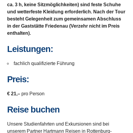
ca. 3 h, keine Sitzmöglichkeiten) sind feste Schuhe
und wetterfeste Kleidung erforderlich. Nach der Tour
besteht Gelegenheit zum gemeinsamen Abschluss
in der Gaststätte Friedenau (Verzehr nicht im Preis
enthalten).
Leistungen:
fachlich qualifizierte Führung
Preis:
€ 21,–
pro Person
Reise buchen
Unsere Studienfahrten und Exkursionen sind bei
unserem Partner Hartmann Reisen in Rottenburg-