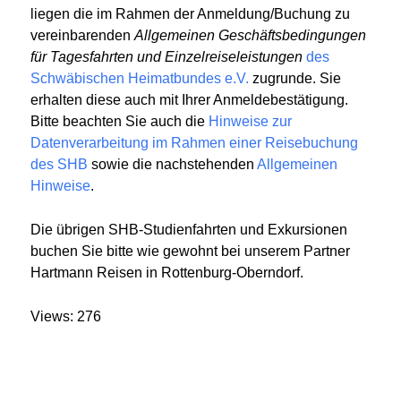
liegen die im Rahmen der Anmeldung/Buchung zu
vereinbarenden
Allgemeinen Geschäftsbedingungen
für Tagesfahrten und Einzelreiseleistungen
des
Schwäbischen Heimatbundes e.V.
zugrunde. Sie
erhalten diese auch mit Ihrer Anmeldebestätigung.
Bitte beachten Sie auch die
Hinweise zur
Datenverarbeitung im Rahmen einer Reisebuchung
des SHB
sowie die nachstehenden
Allgemeinen
Hinweise
.
Die übrigen SHB-Studienfahrten und Exkursionen
buchen Sie bitte wie gewohnt bei unserem Partner
Hartmann Reisen in Rottenburg-Oberndorf.
Views: 276