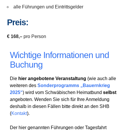
alle Führungen und Eintrittsgelder
Preis:
€ 168,–
pro Person
Wichtige Informationen und
Buchung
Die
hier angebotene Veranstaltung
(wie auch alle
weiteren des
Sonderprogramms „Bauernkrieg
2025“
) wird vom Schwäbischen Heimatbund
selbst
angeboten. Wenden Sie sich für Ihre Anmeldung
deshalb in diesen Fällen bitte direkt an den SHB
(
Kontakt
).
Der hier genannten Führungen oder Tagesfahrt