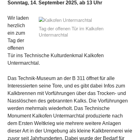
Sonntag, 14. September 2025, ab 13 Uhr
Wir laden
herzlich
Tag der offenen Tür im Kalkofen
ein zum
Untermarchtal
Tag der
offenen
Tür ins Technische Kulturdenkmal Kalkofen
Untermarchtal.
Das Technik-Museum an der B 311 öffnet für alle
Interessierten seine Tore, und es gibt dabei Infos zum
Kalkbrennen mit Vorführungen über das Trocken- und
Nasslöschen des gebrannten Kalks. Die Vorführungen
werden mehrmals wiederholt. Das Technische
Monument Kalkofen Untermarchtal produzierte nach
dem Ersten Weltkrieg wie mehrere weitere Anlagen
dieser Art in der Umgebung als kleine Kalkbrennerei wie
zuvor seit Jahrhunderten. Dabei wurde der Bedarf für