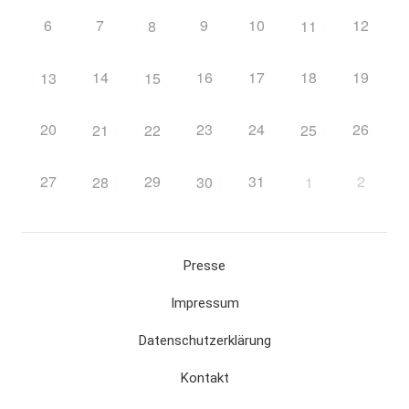
6
7
9
10
12
8
11
14
16
17
18
19
13
15
20
23
24
26
21
22
25
27
29
31
2
28
30
1
Presse
Impressum
Datenschutzerklärung
Kontakt