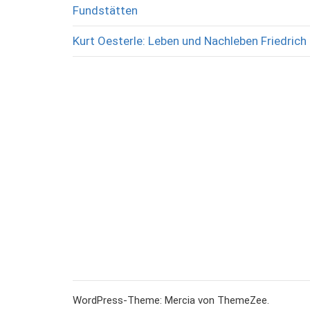
Fundstätten
Kurt Oesterle: Leben und Nachleben Friedrich 
WordPress-Theme: Mercia von ThemeZee.