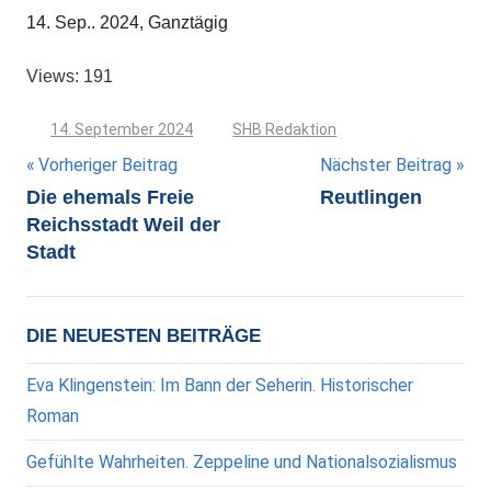
14. Sep.. 2024, Ganztägig
Views: 191
14. September 2024
SHB Redaktion
Beitragsnavigation
Vorheriger Beitrag
Nächster Beitrag
Die ehemals Freie
Reutlingen
Reichsstadt Weil der
Stadt
DIE NEUESTEN BEITRÄGE
Eva Klingenstein: Im Bann der Seherin. Historischer
Roman
Gefühlte Wahrheiten. Zeppeline und Nationalsozialismus