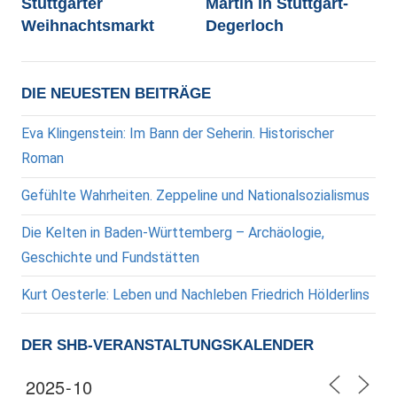
Stuttgarter
Martin in Stuttgart-
Weihnachtsmarkt
Degerloch
DIE NEUESTEN BEITRÄGE
Eva Klingenstein: Im Bann der Seherin. Historischer
Roman
Gefühlte Wahrheiten. Zeppeline und Nationalsozialismus
Die Kelten in Baden-Württemberg – Archäologie,
Geschichte und Fundstätten
Kurt Oesterle: Leben und Nachleben Friedrich Hölderlins
DER SHB-VERANSTALTUNGSKALENDER