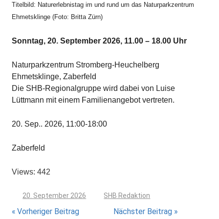
Titelbild: Naturerlebnistag im und rund um das Naturparkzentrum
Ehmetsklinge (Foto: Britta Zürn)
Sonntag, 20. September 2026, 11.00 – 18.00 Uhr
Naturparkzentrum Stromberg-Heuchelberg
Ehmetsklinge, Zaberfeld
Die SHB-Regionalgruppe wird dabei von Luise
Lüttmann mit einem Familienangebot vertreten.
20. Sep.. 2026, 11:00-18:00
Zaberfeld
Views: 442
20. September 2026
SHB Redaktion
Beitragsnavigation
Vorheriger Beitrag
Nächster Beitrag