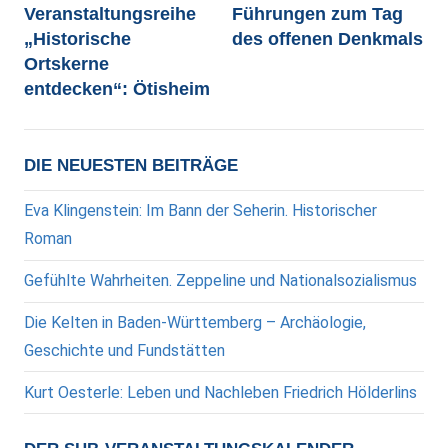
Veranstaltungsreihe
Führungen zum Tag
„Historische
des offenen Denkmals
Ortskerne
entdecken“: Ötisheim
DIE NEUESTEN BEITRÄGE
Eva Klingenstein: Im Bann der Seherin. Historischer
Roman
Gefühlte Wahrheiten. Zeppeline und Nationalsozialismus
Die Kelten in Baden-Württemberg – Archäologie,
Geschichte und Fundstätten
Kurt Oesterle: Leben und Nachleben Friedrich Hölderlins