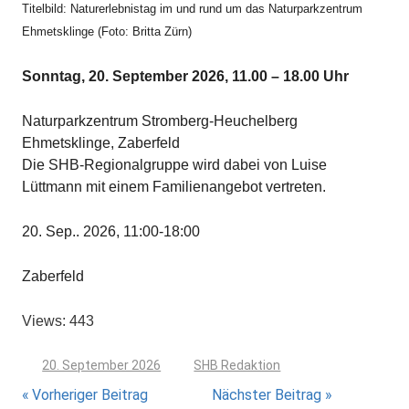
Titelbild: Naturerlebnistag im und rund um das Naturparkzentrum
Ehmetsklinge (Foto: Britta Zürn)
Sonntag, 20. September 2026, 11.00 – 18.00 Uhr
Naturparkzentrum Stromberg-Heuchelberg
Ehmetsklinge, Zaberfeld
Die SHB-Regionalgruppe wird dabei von Luise
Lüttmann mit einem Familienangebot vertreten.
20. Sep.. 2026, 11:00-18:00
Zaberfeld
Views: 443
20. September 2026
SHB Redaktion
Beitragsnavigation
Vorheriger Beitrag
Nächster Beitrag