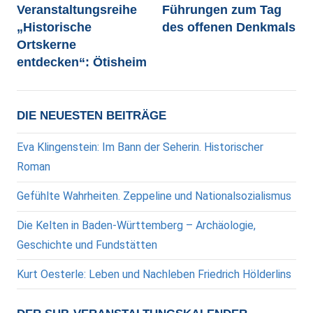
Veranstaltungsreihe
Führungen zum Tag
„Historische
des offenen Denkmals
Ortskerne
entdecken“: Ötisheim
DIE NEUESTEN BEITRÄGE
Eva Klingenstein: Im Bann der Seherin. Historischer
Roman
Gefühlte Wahrheiten. Zeppeline und Nationalsozialismus
Die Kelten in Baden-Württemberg – Archäologie,
Geschichte und Fundstätten
Kurt Oesterle: Leben und Nachleben Friedrich Hölderlins