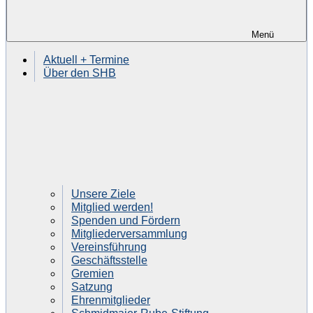
Menü
Aktuell + Termine
Über den SHB
Unsere Ziele
Mitglied werden!
Spenden und Fördern
Mitgliederversammlung
Vereinsführung
Geschäftsstelle
Gremien
Satzung
Ehrenmitglieder