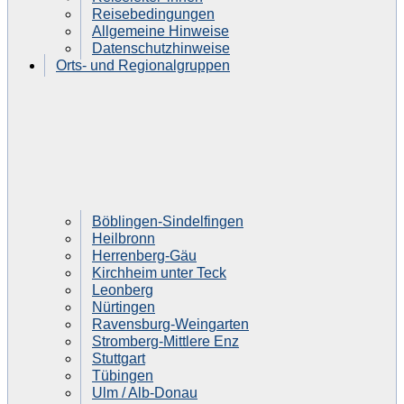
Reisebedingungen
Allgemeine Hinweise
Datenschutzhinweise
Orts- und Regionalgruppen
Böblingen-Sindelfingen
Heilbronn
Herrenberg-Gäu
Kirchheim unter Teck
Leonberg
Nürtingen
Ravensburg-Weingarten
Stromberg-Mittlere Enz
Stuttgart
Tübingen
Ulm / Alb-Donau