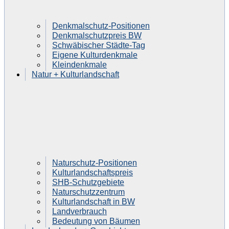
Denkmalschutz-Positionen
Denkmalschutzpreis BW
Schwäbischer Städte-Tag
Eigene Kulturdenkmale
Kleindenkmale
Natur + Kulturlandschaft
Naturschutz-Positionen
Kulturlandschaftspreis
SHB-Schutzgebiete
Naturschutzzentrum
Kulturlandschaft in BW
Landverbrauch
Bedeutung von Bäumen