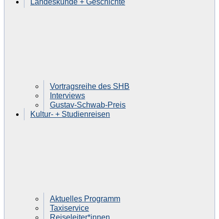
Landeskunde + Geschichte
Vortragsreihe des SHB
Interviews
Gustav-Schwab-Preis
Kultur- + Studienreisen
Aktuelles Programm
Taxiservice
Reiseleiter*innen