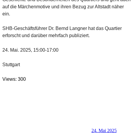
auf die Märchenmotive und ihren Bezug zur Altstadt näher
ein.
SHB-Geschäftsführer Dr. Bernd Langner hat das Quartier
erforscht und darüber mehrfach publiziert.
24. Mai. 2025, 15:00-17:00
Stuttgart
Views: 300
24. Mai 2025