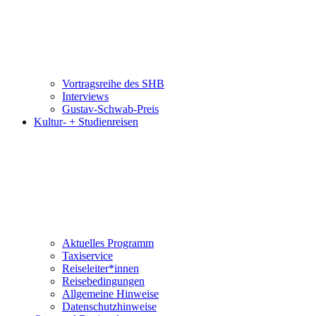
Vortragsreihe des SHB
Interviews
Gustav-Schwab-Preis
Kultur- + Studienreisen
Aktuelles Programm
Taxiservice
Reiseleiter*innen
Reisebedingungen
Allgemeine Hinweise
Datenschutzhinweise