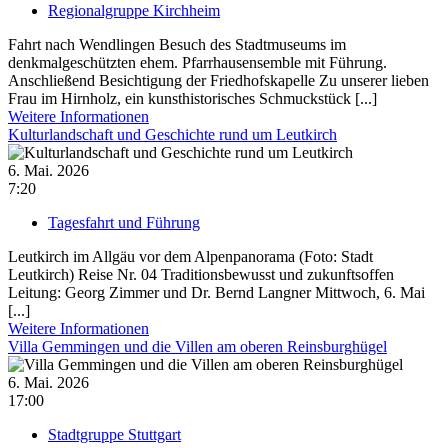
Regionalgruppe Kirchheim
Fahrt nach Wendlingen Besuch des Stadtmuseums im
denkmalgeschützten ehem. Pfarrhausensemble mit Führung.
Anschließend Besichtigung der Friedhofskapelle Zu unserer lieben
Frau im Hirnholz, ein kunsthistorisches Schmuckstück [...]
Weitere Informationen
Kulturlandschaft und Geschichte rund um Leutkirch
6. Mai. 2026
7:20
Tagesfahrt und Führung
Leutkirch im Allgäu vor dem Alpenpanorama (Foto: Stadt
Leutkirch) Reise Nr. 04 Traditionsbewusst und zukunftsoffen
Leitung: Georg Zimmer und Dr. Bernd Langner Mittwoch, 6. Mai
[...]
Weitere Informationen
Villa Gemmingen und die Villen am oberen Reinsburghügel
6. Mai. 2026
17:00
Stadtgruppe Stuttgart