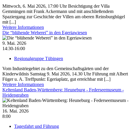
Mittwoch, 6. Mai 2026, 17:00 Uhr Besichtigung der Villa
Gemmingen mit Frank Ackermann und mit anschließendem
Spaziergang zur Geschichte der Villen am oberen Reinsburghügel
mit [...]
Weitere Informationen
Die “blühende Weberei” in den Egeriawiesen
9. Mai. 2026
14:30-16:00
Regionalgruppe Tübingen
Vom Industriegebiet zu den Gemeinschaftsgärten und der
Kinderwildnis Samstag 9. Mai 2026, 14.30 Uhr Führung mit Albert
Füger u. A. Treffpunkt: Egeriaplatz, gut erreichbar mit [...]
Weitere Informationen
Keltenland Baden-Württemberg: Heuneburg - Federseemuseum -
Heidengraben
16. Mai. 2026
8:00
Tagesfahrt und Führung