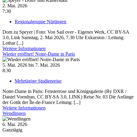
2. Mai. 2026
7:30
Regionalgruppe Nürtingen
Dom zu Speyer | Foto: Von Sail over - Eigenes Werk, CC BY-SA
3.0, Link Samstag, 2. Mai 2026, 7.30 Uhr Exkursion / Leitung:
Lothar [...]
Weitere Informationen
Wieder eröffnet! Notre-Dame in Paris
5. Mai. 2026 bis 7. Mai. 2026
8:30
Mehrtägige Studienreise
Notre-Dame in Paris: Fensterrose und Königsgalerie (By DXR /
Daniel Vorndran, CC BY-SA 3.0, LINK) Reise Nr. 03 Die Anfänge
der Gotik der Île-de-France Leitung: [...]
Weitere Informationen
Wendlingen
6. Mai. 2026
Ganztägig