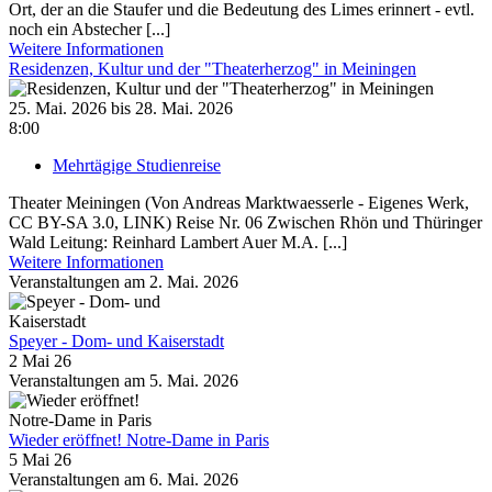
Ort, der an die Staufer und die Bedeutung des Limes erinnert - evtl.
noch ein Abstecher [...]
Weitere Informationen
Residenzen, Kultur und der "Theaterherzog" in Meiningen
25. Mai. 2026 bis 28. Mai. 2026
8:00
Mehrtägige Studienreise
Theater Meiningen (Von Andreas Marktwaesserle - Eigenes Werk,
CC BY-SA 3.0, LINK) Reise Nr. 06 Zwischen Rhön und Thüringer
Wald Leitung: Reinhard Lambert Auer M.A. [...]
Weitere Informationen
Veranstaltungen am 2. Mai. 2026
Speyer - Dom- und Kaiserstadt
2 Mai 26
Veranstaltungen am 5. Mai. 2026
Wieder eröffnet! Notre-Dame in Paris
5 Mai 26
Veranstaltungen am 6. Mai. 2026