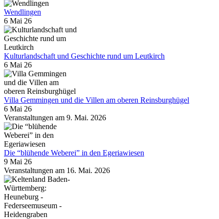
Wendlingen
6 Mai 26
Kulturlandschaft und Geschichte rund um Leutkirch
6 Mai 26
Villa Gemmingen und die Villen am oberen Reinsburghügel
6 Mai 26
Veranstaltungen am 9. Mai. 2026
Die “blühende Weberei” in den Egeriawiesen
9 Mai 26
Veranstaltungen am 16. Mai. 2026