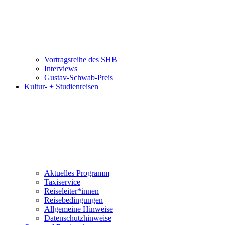
Vortragsreihe des SHB
Interviews
Gustav-Schwab-Preis
Kultur- + Studienreisen
Aktuelles Programm
Taxiservice
Reiseleiter*innen
Reisebedingungen
Allgemeine Hinweise
Datenschutzhinweise