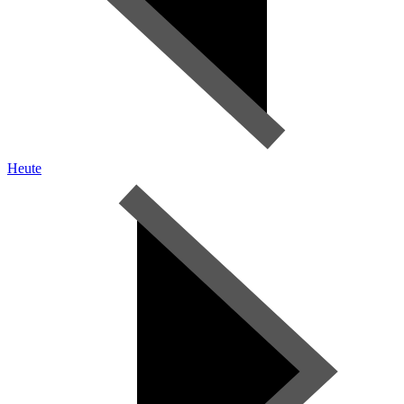
Heute