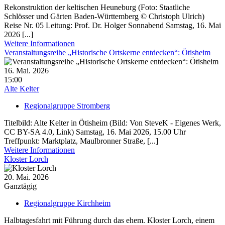
Rekonstruktion der keltischen Heuneburg (Foto: Staatliche
Schlösser und Gärten Baden-Württemberg © Christoph Ulrich)
Reise Nr. 05 Leitung: Prof. Dr. Holger Sonnabend Samstag, 16. Mai
2026 [...]
Weitere Informationen
Veranstaltungsreihe „Historische Ortskerne entdecken“: Ötisheim
16. Mai. 2026
15:00
Alte Kelter
Regionalgruppe Stromberg
Titelbild: Alte Kelter in Ötisheim (Bild: Von SteveK - Eigenes Werk,
CC BY-SA 4.0, Link) Samstag, 16. Mai 2026, 15.00 Uhr
Treffpunkt: Marktplatz, Maulbronner Straße, [...]
Weitere Informationen
Kloster Lorch
20. Mai. 2026
Ganztägig
Regionalgruppe Kirchheim
Halbtagesfahrt mit Führung durch das ehem. Kloster Lorch, einem