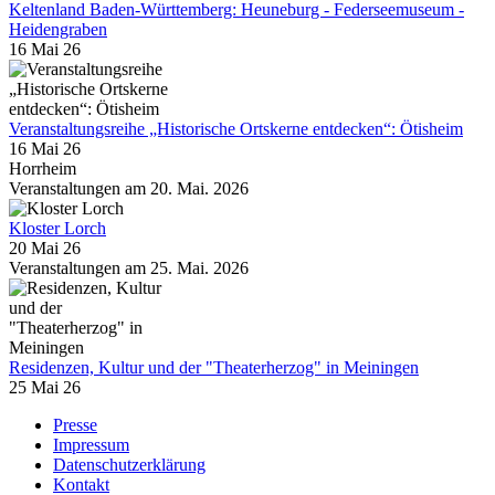
Keltenland Baden-Württemberg: Heuneburg - Federseemuseum -
Heidengraben
16 Mai 26
Veranstaltungsreihe „Historische Ortskerne entdecken“: Ötisheim
16 Mai 26
Horrheim
Veranstaltungen am 20. Mai. 2026
Kloster Lorch
20 Mai 26
Veranstaltungen am 25. Mai. 2026
Residenzen, Kultur und der "Theaterherzog" in Meiningen
25 Mai 26
Presse
Impressum
Datenschutzerklärung
Kontakt