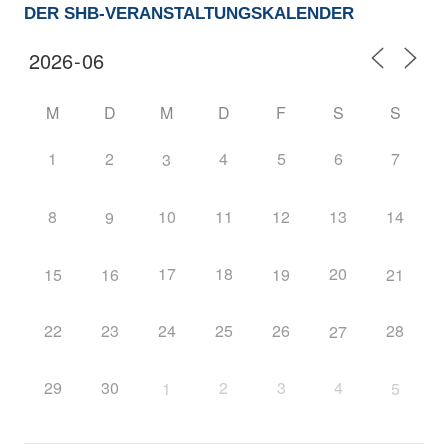
DER SHB-VERANSTALTUNGSKALENDER
M
D
M
D
F
S
S
1
2
4
5
6
7
3
8
10
11
12
13
14
9
17
18
20
15
16
19
21
22
23
24
25
26
28
27
29
30
2
3
4
1
5