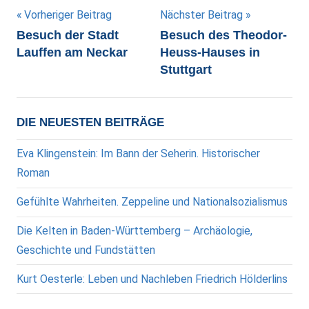
Beitragsnavigation
Vorheriger Beitrag
Nächster Beitrag
Besuch der Stadt
Besuch des Theodor-
Lauffen am Neckar
Heuss-Hauses in
Stuttgart
DIE NEUESTEN BEITRÄGE
Eva Klingenstein: Im Bann der Seherin. Historischer
Roman
Gefühlte Wahrheiten. Zeppeline und Nationalsozialismus
Die Kelten in Baden-Württemberg – Archäologie,
Geschichte und Fundstätten
Kurt Oesterle: Leben und Nachleben Friedrich Hölderlins