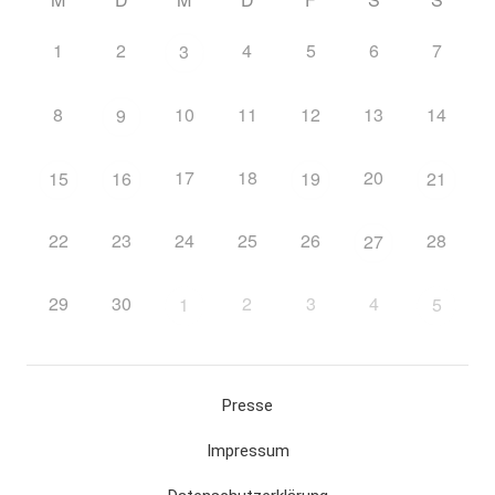
1
2
4
5
6
7
3
8
10
11
12
13
14
9
17
18
20
15
16
19
21
22
23
24
25
26
28
27
29
30
2
3
4
1
5
Presse
Impressum