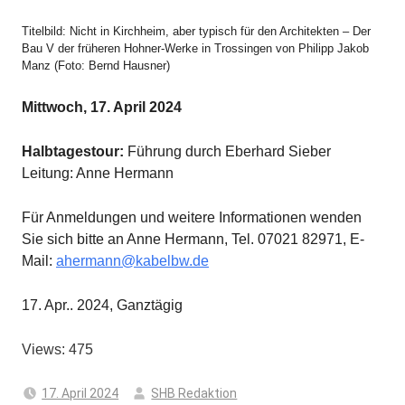
Titelbild: Nicht in Kirchheim, aber typisch für den Architekten – Der
Bau V der früheren Hohner-Werke in Trossingen von Philipp Jakob
Manz (Foto: Bernd Hausner)
Mittwoch, 17. April 2024
Halbtagestour:
Führung durch Eberhard Sieber
Leitung: Anne Hermann
Für Anmeldungen und weitere Informationen wenden
Sie sich bitte an Anne Hermann, Tel. 07021 82971, E-
Mail:
ahermann@kabelbw.de
17. Apr.. 2024, Ganztägig
Views: 475
17. April 2024
SHB Redaktion