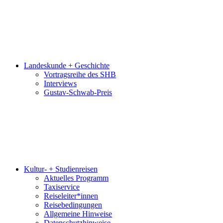
Landeskunde + Geschichte
Vortragsreihe des SHB
Interviews
Gustav-Schwab-Preis
Kultur- + Studienreisen
Aktuelles Programm
Taxiservice
Reiseleiter*innen
Reisebedingungen
Allgemeine Hinweise
Datenschutzhinweise