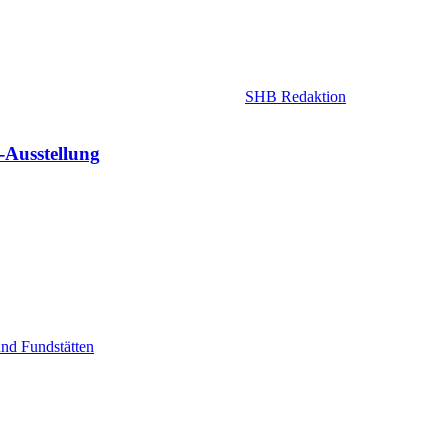
SHB Redaktion
-Ausstellung
nd Fundstätten