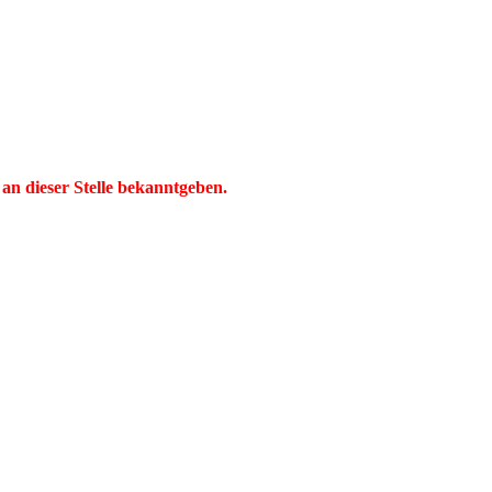
 an dieser Stelle bekanntgeben.