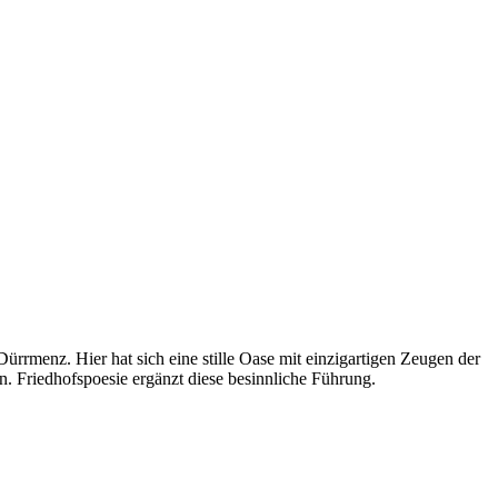
ürrmenz. Hier hat sich eine stille Oase mit einzigartigen Zeugen der
. Friedhofspoesie ergänzt diese besinnliche Führung.