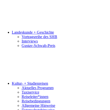
Landeskunde + Geschichte
Vortragsreihe des SHB
Interviews
Gustav-Schwab-Preis
Kultur- + Studienreisen
Aktuelles Programm
Taxiservice
Reiseleiter*innen
Reisebedingungen
Allgemeine Hinweise
Datenschutzhinweise