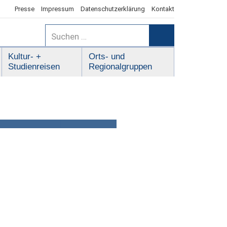
Presse
Impressum
Datenschutzerklärung
Kontakt
Suchen
nach:
Suchen
Kultur- +
Orts- und
Studienreisen
Regionalgruppen