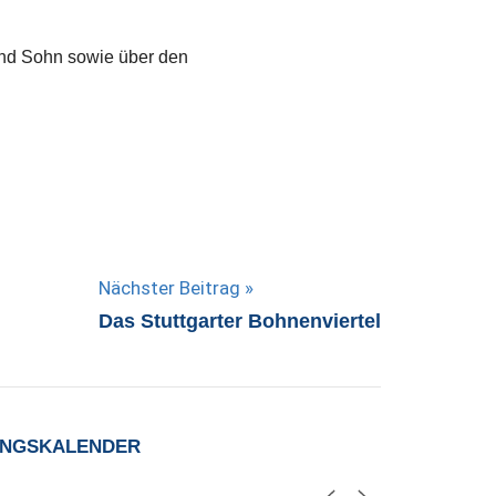
und Sohn sowie über den
Nächster Beitrag
Das Stuttgarter Bohnenviertel
UNGSKALENDER