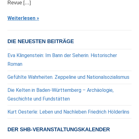
Revue […]
Weiterlesen
DIE NEUESTEN BEITRÄGE
Eva Klingenstein: Im Bann der Seherin. Historischer
Roman
Gefühlte Wahrheiten. Zeppeline und Nationalsozialismus
Die Kelten in Baden-Württemberg – Archäologie,
Geschichte und Fundstätten
Kurt Oesterle: Leben und Nachleben Friedrich Hölderlins
DER SHB-VERANSTALTUNGSKALENDER