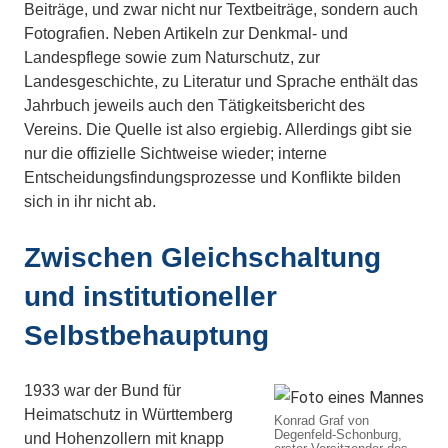
Beiträge, und zwar nicht nur Textbeiträge, sondern auch
Fotografien. Neben Artikeln zur Denkmal- und
Landespflege sowie zum Naturschutz, zur
Landesgeschichte, zu Literatur und Sprache enthält das
Jahrbuch jeweils auch den Tätigkeitsbericht des
Vereins. Die Quelle ist also ergiebig. Allerdings gibt sie
nur die offizielle Sichtweise wieder; interne
Entscheidungsfindungsprozesse und Konflikte bilden
sich in ihr nicht ab.
Zwischen Gleichschaltung
und institutioneller
Selbstbehauptung
1933 war der Bund für
Heimatschutz in Württemberg
Konrad Graf von
Degenfeld-Schonburg,
und Hohenzollern mit knapp