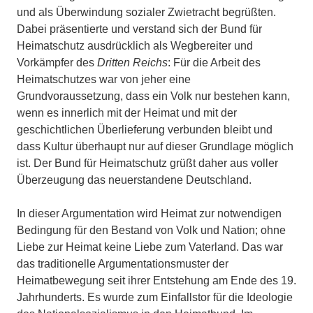
und als Überwindung sozialer Zwietracht begrüßten.
Dabei präsentierte und verstand sich der Bund für
Heimatschutz ausdrücklich als Wegbereiter und
Vorkämpfer des
Dritten Reichs
: Für die Arbeit des
Heimatschutzes war von jeher eine
Grundvoraussetzung, dass ein Volk nur bestehen kann,
wenn es innerlich mit der Heimat und mit der
geschichtlichen Überlieferung verbunden bleibt und
dass Kultur überhaupt nur auf dieser Grundlage möglich
ist. Der Bund für Heimatschutz grüßt daher aus voller
Überzeugung das neuerstandene Deutschland.
In dieser Argumentation wird Heimat zur notwendigen
Bedingung für den Bestand von Volk und Nation; ohne
Liebe zur Heimat keine Liebe zum Vaterland. Das war
das traditionelle Argumentationsmuster der
Heimatbewegung seit ihrer Entstehung am Ende des 19.
Jahrhunderts. Es wurde zum Einfallstor für die Ideologie