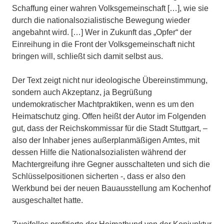
Schaffung einer wahren Volksgemeinschaft […], wie sie
durch die nationalsozialistische Bewegung wieder
angebahnt wird. […] Wer in Zukunft das „Opfer“ der
Einreihung in die Front der Volksgemeinschaft nicht
bringen will, schließt sich damit selbst aus.
Der Text zeigt nicht nur ideologische Übereinstimmung,
sondern auch Akzeptanz, ja Begrüßung
undemokratischer Machtpraktiken, wenn es um den
Heimatschutz ging. Offen heißt der Autor im Folgenden
gut, dass der Reichskommissar für die Stadt Stuttgart, –
also der Inhaber jenes außerplanmäßigen Amtes, mit
dessen Hilfe die Nationalsozialisten während der
Machtergreifung ihre Gegner ausschalteten und sich die
Schlüsselpositionen sicherten -, dass er also den
Werkbund bei der neuen Bauausstellung am Kochenhof
ausgeschaltet hatte.