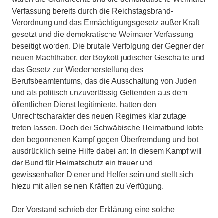
Verfassung bereits durch die Reichstagsbrand-
Verordnung und das Ermächtigungsgesetz außer Kraft
gesetzt und die demokratische Weimarer Verfassung
beseitigt worden. Die brutale Verfolgung der Gegner der
neuen Machthaber, der Boykott jüdischer Geschäfte und
das Gesetz zur Wiederherstellung des
Berufsbeamtentums, das die Ausschaltung von Juden
und als politisch unzuverlässig Geltenden aus dem
öffentlichen Dienst legitimierte, hatten den
Unrechtscharakter des neuen Regimes klar zutage
treten lassen. Doch der Schwäbische Heimatbund lobte
den begonnenen Kampf gegen Überfremdung und bot
ausdrücklich seine Hilfe dabei an: In diesem Kampf will
der Bund für Heimatschutz ein treuer und
gewissenhafter Diener und Helfer sein und stellt sich
hiezu mit allen seinen Kräften zu Verfügung.
Der Vorstand schrieb der Erklärung eine solche