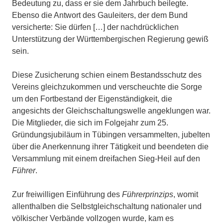
Bedeutung zu, dass er sie dem Jahrbuch beilegte.
Ebenso die Antwort des Gauleiters, der dem Bund
versicherte: Sie dürfen […] der nachdrücklichen
Unterstützung der Württembergischen Regierung gewiß
sein.
Diese Zusicherung schien einem Bestandsschutz des
Vereins gleichzukommen und verscheuchte die Sorge
um den Fortbestand der Eigenständigkeit, die
angesichts der Gleichschaltungswelle angeklungen war.
Die Mitglieder, die sich im Folgejahr zum 25.
Gründungsjubiläum in Tübingen versammelten, jubelten
über die Anerkennung ihrer Tätigkeit und beendeten die
Versammlung mit einem dreifachen Sieg-Heil auf den
Führer
.
Zur freiwilligen Einführung des
Führerprinzips
, womit
allenthalben die Selbstgleichschaltung nationaler und
völkischer Verbände vollzogen wurde, kam es