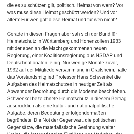
die es zu schützen gilt, politisch. Heimat von wem? Vor
was muss diese Heimat geschützt werden? Und vor
allem: Für wen galt diese Heimat und für wen nicht?
Gerade in diesen Fragen aber sah sich der Bund für
Heimatschutz in Württemberg und Hohenzollern 1933
mit der eben an die Macht gekommenen neuen
Regierung, einer Koalitionsregierung aus NSDAP und
Deutschnationalen, einig. Nur wenige Monate zuvor,
1932 auf der Mitgliederversammlung in Crailsheim, hatte
das Vorstandsmitglied Professor Hans Schwenkel die
Aufgaben des Heimatschutzes in heutiger Zeit als
Abwehr der Bedrohung durch die Moderne beschrieben.
Schwenkel bezeichnete Heimatschutz in diesem Beitrag
ausdrücklich als eine kultur- und nationalpolitische
Aufgabe, deren Bedeutung er folgendermaßen
begründete: Die Not der Gegenwart, die politischen
Gegensätze, die materialistische Gesinnung weiter