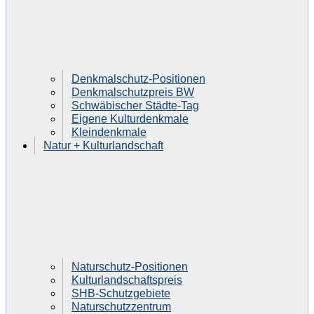
Denkmalschutz-Positionen
Denkmalschutzpreis BW
Schwäbischer Städte-Tag
Eigene Kulturdenkmale
Kleindenkmale
Natur + Kulturlandschaft
Naturschutz-Positionen
Kulturlandschaftspreis
SHB-Schutzgebiete
Naturschutzzentrum