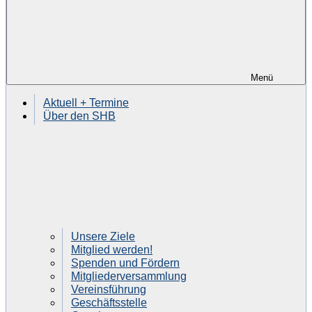
Menü
Aktuell + Termine
Über den SHB
Unsere Ziele
Mitglied werden!
Spenden und Fördern
Mitgliederversammlung
Vereinsführung
Geschäftsstelle