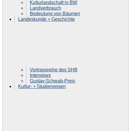
Kulturlandschaft in BW
Landverbrauch
Bedeutung von Bäumen
Landeskunde + Geschichte
Vortragsreihe des SHB
Interviews
Gustav-Schwab-Preis
Kultur- + Studienreisen