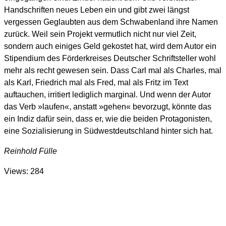
Handschriften neues Leben ein und gibt zwei längst
vergessen Geglaubten aus dem Schwabenland ihre Namen
zurück. Weil sein Projekt vermutlich nicht nur viel Zeit,
sondern auch einiges Geld gekostet hat, wird dem Autor ein
Stipendium des Förderkreises Deutscher Schriftsteller wohl
mehr als recht gewesen sein. Dass Carl mal als Charles, mal
als Karl, Friedrich mal als Fred, mal als Fritz im Text
auftauchen, irritiert lediglich marginal. Und wenn der Autor
das Verb »laufen«, anstatt »gehen« bevorzugt, könnte das
ein Indiz dafür sein, dass er, wie die beiden Protagonisten,
eine Sozialisierung in Südwestdeutschland hinter sich hat.
Reinhold Fülle
Views: 284