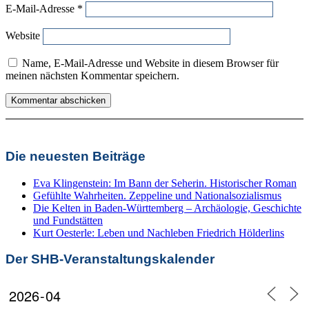
E-Mail-Adresse
*
Website
Name, E-Mail-Adresse und Website in diesem Browser für
meinen nächsten Kommentar speichern.
Die neuesten Beiträge
Eva Klingenstein: Im Bann der Seherin. Historischer Roman
Gefühlte Wahrheiten. Zeppeline und Nationalsozialismus
Die Kelten in Baden-Württemberg – Archäologie, Geschichte
und Fundstätten
Kurt Oesterle: Leben und Nachleben Friedrich Hölderlins
Der SHB-Veranstaltungskalender