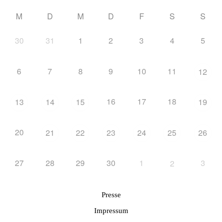
M
D
M
D
F
S
S
30
31
1
2
3
4
5
6
7
8
9
10
11
12
16
17
18
13
14
15
19
20
21
22
23
24
25
26
27
28
29
30
1
3
2
Presse
Impressum