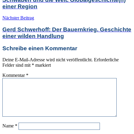
einer Region
Nächster Beitrag
Gerd Schwerhoff: Der Bauernkrieg. Geschichte
einer wilden Handlung
Schreibe einen Kommentar
Deine E-Mail-Adresse wird nicht veröffentlicht.
Erforderliche
Felder sind mit
*
markiert
Kommentar
*
Name
*