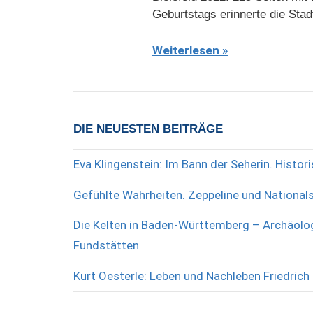
Geburtstags erinnerte die Stad
Weiterlesen
DIE NEUESTEN BEITRÄGE
Eva Klingenstein: Im Bann der Seherin. Histo
Gefühlte Wahrheiten. Zeppeline und National
Die Kelten in Baden-Württemberg – Archäolog
Fundstätten
Kurt Oesterle: Leben und Nachleben Friedrich 