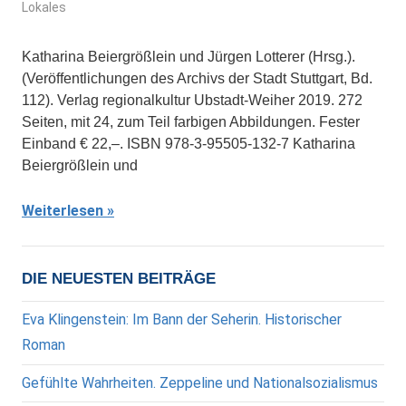
Lokales
Katharina Beiergrößlein und Jürgen Lotterer (Hrsg.).
(Veröffentlichungen des Archivs der Stadt Stuttgart, Bd.
112). Verlag regionalkultur Ubstadt-Weiher 2019. 272
Seiten, mit 24, zum Teil farbigen Abbildungen. Fester
Einband € 22,–. ISBN 978-3-95505-132-7 Katharina
Beiergrößlein und
Weiterlesen
DIE NEUESTEN BEITRÄGE
Eva Klingenstein: Im Bann der Seherin. Historischer
Roman
Gefühlte Wahrheiten. Zeppeline und Nationalsozialismus