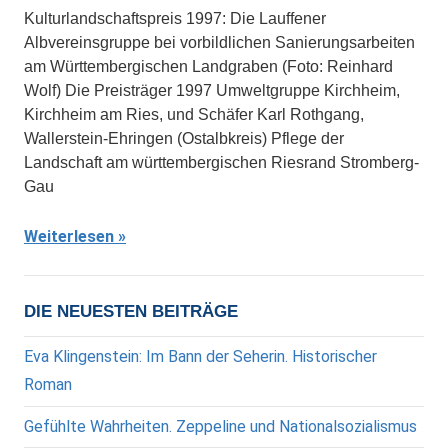
Kulturlandschaftspreis 1997: Die Lauffener
Albvereinsgruppe bei vorbildlichen Sanierungsarbeiten
am Württembergischen Landgraben (Foto: Reinhard
Wolf) Die Preisträger 1997 Umweltgruppe Kirchheim,
Kirchheim am Ries, und Schäfer Karl Rothgang,
Wallerstein-Ehringen (Ostalbkreis) Pflege der
Landschaft am württembergischen Riesrand Stromberg-
Gau
Weiterlesen
DIE NEUESTEN BEITRÄGE
Eva Klingenstein: Im Bann der Seherin. Historischer
Roman
Gefühlte Wahrheiten. Zeppeline und Nationalsozialismus