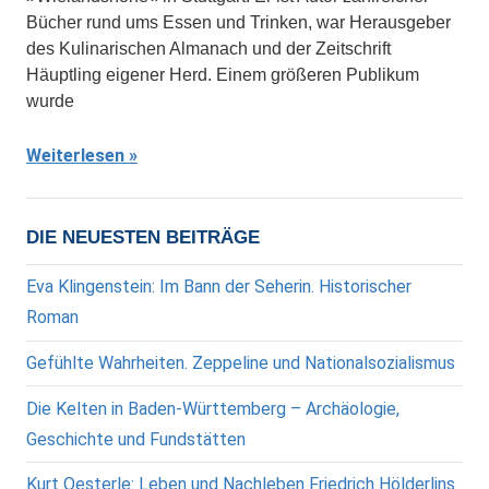
Bücher rund ums Essen und Trinken, war Herausgeber
des Kulinarischen Almanach und der Zeitschrift
Häuptling eigener Herd. Einem größeren Publikum
wurde
Weiterlesen
DIE NEUESTEN BEITRÄGE
Eva Klingenstein: Im Bann der Seherin. Historischer
Roman
Gefühlte Wahrheiten. Zeppeline und Nationalsozialismus
Die Kelten in Baden-Württemberg – Archäologie,
Geschichte und Fundstätten
Kurt Oesterle: Leben und Nachleben Friedrich Hölderlins