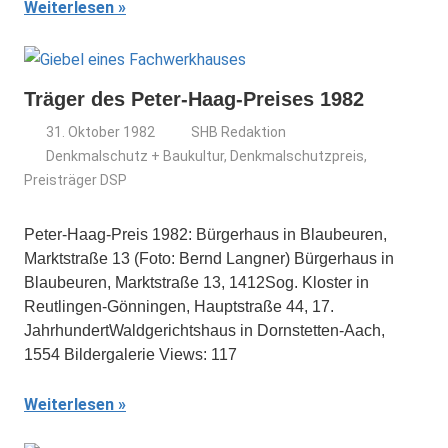
Weiterlesen
Träger des Peter-Haag-Preises 1982
31. Oktober 1982
SHB Redaktion
Denkmalschutz + Baukultur
,
Denkmalschutzpreis
,
Preisträger DSP
Peter-Haag-Preis 1982: Bürgerhaus in Blaubeuren,
Marktstraße 13 (Foto: Bernd Langner) Bürgerhaus in
Blaubeuren, Marktstraße 13, 1412Sog. Kloster in
Reutlingen-Gönningen, Hauptstraße 44, 17.
JahrhundertWaldgerichtshaus in Dornstetten-Aach,
1554 Bildergalerie Views: 117
Weiterlesen