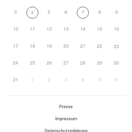
3
5
6
8
9
4
7
10
11
12
13
14
15
16
17
18
19
20
21
22
23
24
25
26
27
28
29
30
31
1
2
3
4
5
6
Presse
Impressum
Datenschutzerklärung