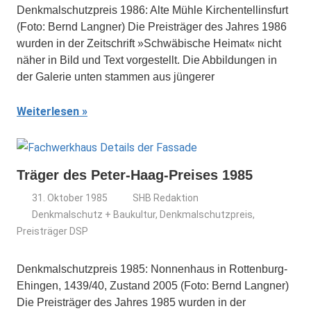
Denkmalschutzpreis 1986: Alte Mühle Kirchentellinsfurt
(Foto: Bernd Langner) Die Preisträger des Jahres 1986
wurden in der Zeitschrift »Schwäbische Heimat« nicht
näher in Bild und Text vorgestellt. Die Abbildungen in
der Galerie unten stammen aus jüngerer
Weiterlesen
Träger des Peter-Haag-Preises 1985
31. Oktober 1985
SHB Redaktion
Denkmalschutz + Baukultur
,
Denkmalschutzpreis
,
Preisträger DSP
Denkmalschutzpreis 1985: Nonnenhaus in Rottenburg-
Ehingen, 1439/40, Zustand 2005 (Foto: Bernd Langner)
Die Preisträger des Jahres 1985 wurden in der