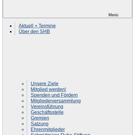
Menü
Aktuell + Termine
Über den SHB
Unsere Ziele
Mitglied werden!
Spenden und Fördern
Mitgliederversammlung
Vereinsführung
Geschäftsstelle
Gremien
Satzung
Ehrenmitglieder