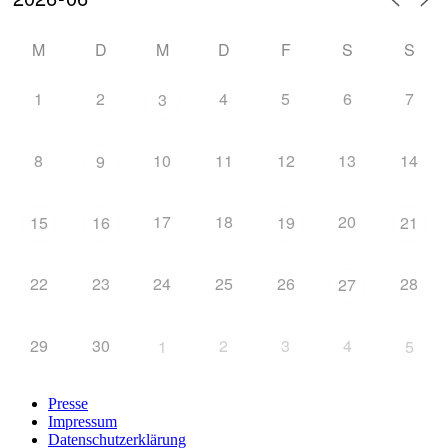
M
D
M
D
F
S
S
1
2
4
5
6
7
3
8
10
11
12
13
14
9
17
18
20
15
16
19
21
22
23
24
25
26
28
27
29
30
2
3
4
1
5
Presse
Impressum
Datenschutzerklärung