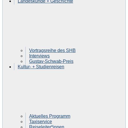
Landeskunde + Geschichte
Vortragsreihe des SHB
Interviews
Gustav-Schwab-Preis
Kultur- + Studienreisen
Aktuelles Programm
Taxiservice
Reiseleiter*innen