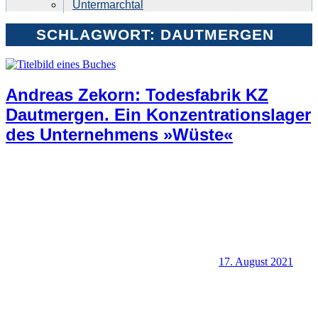
Untermarchtal
SCHLAGWORT:
DAUTMERGEN
Andreas Zekorn: Todesfabrik KZ
Dautmergen. Ein Konzentrationslager
des Unternehmens »Wüste«
17. August 2021