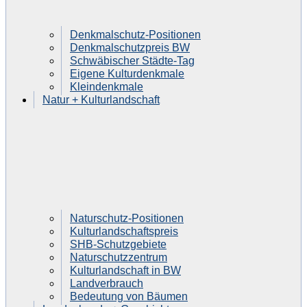
Denkmalschutz-Positionen
Denkmalschutzpreis BW
Schwäbischer Städte-Tag
Eigene Kulturdenkmale
Kleindenkmale
Natur + Kulturlandschaft
Naturschutz-Positionen
Kulturlandschaftspreis
SHB-Schutzgebiete
Naturschutzzentrum
Kulturlandschaft in BW
Landverbrauch
Bedeutung von Bäumen