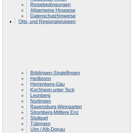
Reisebedingungen
Allgemeine Hinweise
Datenschutzhinweise
Orts- und Regionalgruppen
Böblingen-Sindelfingen
Heilbronn
Herrenberg-Gäu
Kirchheim unter Teck
Leonberg
Nürtingen
Ravensburg-Weingarten
Stromberg-Mittlere Enz
Stuttgart
Tübingen
Ulm / Alb-Donau