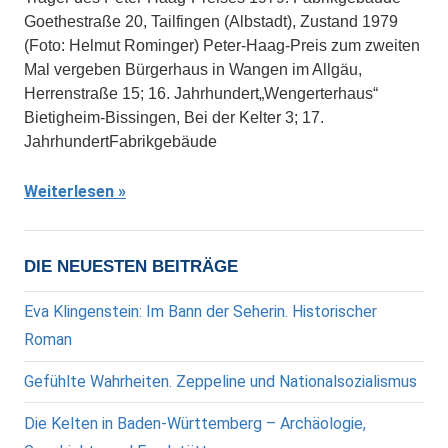
Goethestraße 20, Tailfingen (Albstadt), Zustand 1979
(Foto: Helmut Rominger) Peter-Haag-Preis zum zweiten
Mal vergeben Bürgerhaus in Wangen im Allgäu,
Herrenstraße 15; 16. Jahrhundert„Wengerterhaus“
Bietigheim-Bissingen, Bei der Kelter 3; 17.
JahrhundertFabrikgebäude
Weiterlesen
DIE NEUESTEN BEITRÄGE
Eva Klingenstein: Im Bann der Seherin. Historischer
Roman
Gefühlte Wahrheiten. Zeppeline und Nationalsozialismus
Die Kelten in Baden-Württemberg – Archäologie,