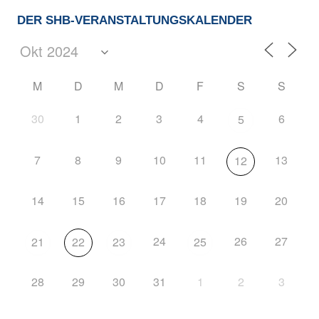
DER SHB-VERANSTALTUNGSKALENDER
M
D
M
D
F
S
S
30
1
2
3
4
6
5
7
8
9
10
11
13
12
14
15
16
17
18
19
20
24
26
27
21
22
23
25
28
29
30
31
1
2
3