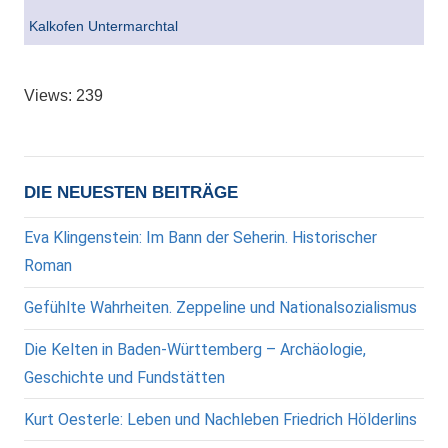
Kalkofen Untermarchtal
Views: 239
DIE NEUESTEN BEITRÄGE
Eva Klingenstein: Im Bann der Seherin. Historischer
Roman
Gefühlte Wahrheiten. Zeppeline und Nationalsozialismus
Die Kelten in Baden-Württemberg – Archäologie,
Geschichte und Fundstätten
Kurt Oesterle: Leben und Nachleben Friedrich Hölderlins