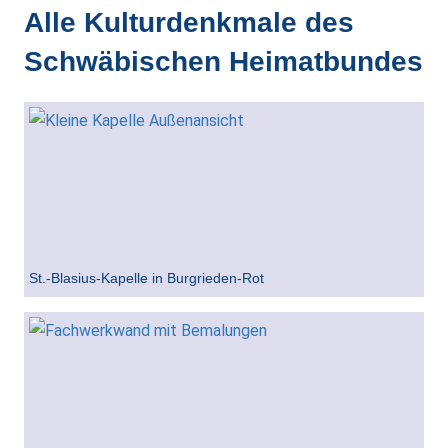
Alle Kulturdenkmale des
Schwäbischen Heimatbundes
St.-Blasius-Kapelle in Burgrieden-Rot