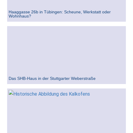
Haaggasse 26b in Tübingen: Scheune, Werkstatt oder
Wohnhaus?
Das SHB-Haus in der Stuttgarter Weberstraße