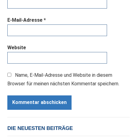
E-Mail-Adresse
*
Website
Name, E-Mail-Adresse und Website in diesem
Browser für meinen nächsten Kommentar speichern.
DIE NEUESTEN BEITRÄGE