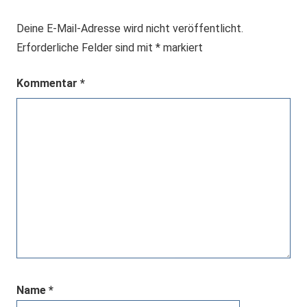
Deine E-Mail-Adresse wird nicht veröffentlicht.
Erforderliche Felder sind mit
*
markiert
Kommentar
*
Name
*