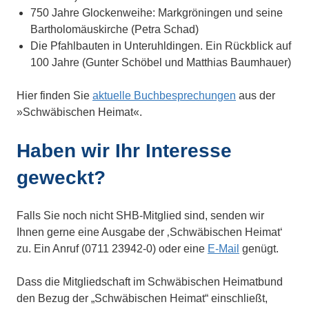
750 Jahre Glockenweihe: Markgröningen und seine
Bartholomäuskirche (Petra Schad)
Die Pfahlbauten in Unteruhldingen. Ein Rückblick auf
100 Jahre (Gunter Schöbel und Matthias Baumhauer)
Hier finden Sie
aktuelle Buchbesprechungen
aus der
»Schwäbischen Heimat«.
Haben wir Ihr Interesse
geweckt?
Falls Sie noch nicht SHB-Mitglied sind, senden wir
Ihnen gerne eine Ausgabe der ‚Schwäbischen Heimat‘
zu. Ein Anruf (0711 23942-0) oder eine
E-Mail
genügt.
Dass die Mitgliedschaft im Schwäbischen Heimatbund
den Bezug der „Schwäbischen Heimat“ einschließt,