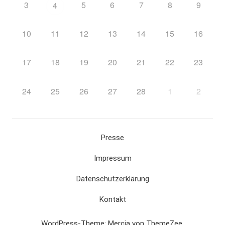
3
5
6
7
8
9
4
10
11
12
13
14
15
16
17
18
19
20
21
22
23
24
25
26
27
28
1
2
Presse
Impressum
Datenschutzerklärung
Kontakt
WordPress-Theme: Mercia von ThemeZee.