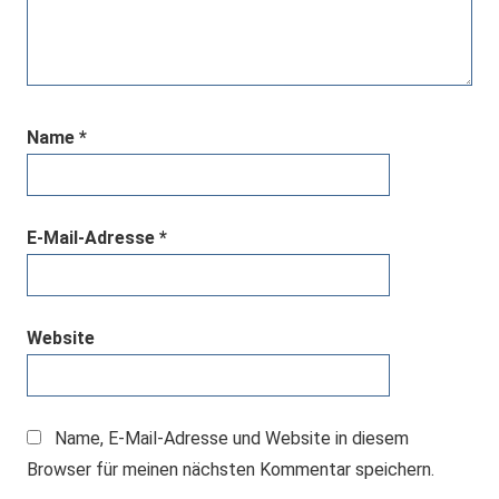
Name
*
E-Mail-Adresse
*
Website
Name, E-Mail-Adresse und Website in diesem
Browser für meinen nächsten Kommentar speichern.