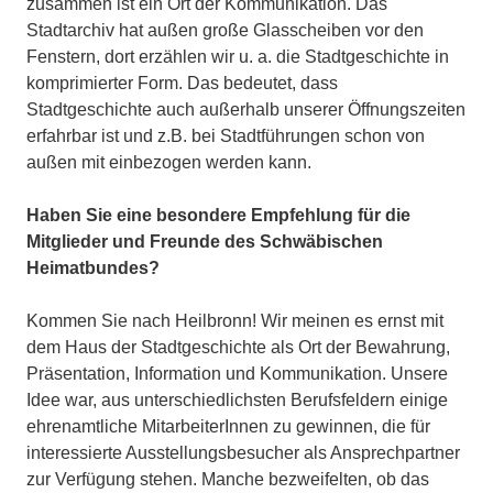
zusammen ist ein Ort der Kommunikation. Das
Stadtarchiv hat außen große Glasscheiben vor den
Fenstern, dort erzählen wir u. a. die Stadtgeschichte in
komprimierter Form. Das bedeutet, dass
Stadtgeschichte auch außerhalb unserer Öffnungszeiten
erfahrbar ist und z.B. bei Stadtführungen schon von
außen mit einbezogen werden kann.
Haben Sie eine besondere Empfehlung für die
Mitglieder und Freunde des Schwäbischen
Heimatbundes?
Kommen Sie nach Heilbronn! Wir meinen es ernst mit
dem Haus der Stadtgeschichte als Ort der Bewahrung,
Präsentation, Information und Kommunikation. Unsere
Idee war, aus unterschiedlichsten Berufsfeldern einige
ehrenamtliche MitarbeiterInnen zu gewinnen, die für
interessierte Ausstellungsbesucher als Ansprechpartner
zur Verfügung stehen. Manche bezweifelten, ob das