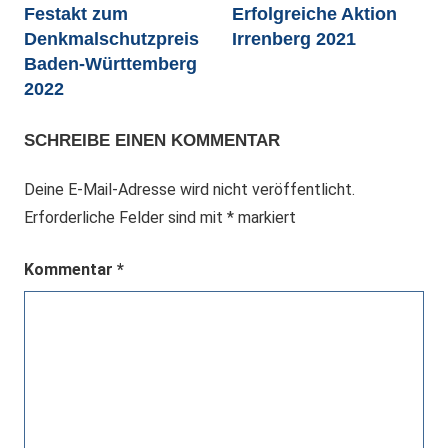
Festakt zum
Erfolgreiche Aktion
Denkmalschutzpreis
Irrenberg 2021
Baden-Württemberg
2022
SCHREIBE EINEN KOMMENTAR
Deine E-Mail-Adresse wird nicht veröffentlicht.
Erforderliche Felder sind mit
*
markiert
Kommentar
*