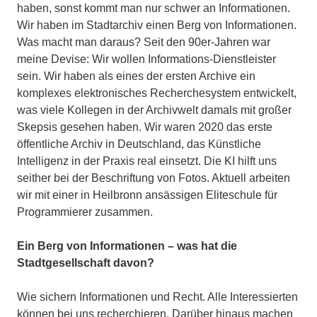
haben, sonst kommt man nur schwer an Informationen.
Wir haben im Stadtarchiv einen Berg von Informationen.
Was macht man daraus? Seit den 90er-Jahren war
meine Devise: Wir wollen Informations-Dienstleister
sein. Wir haben als eines der ersten Archive ein
komplexes elektronisches Recherchesystem entwickelt,
was viele Kollegen in der Archivwelt damals mit großer
Skepsis gesehen haben. Wir waren 2020 das erste
öffentliche Archiv in Deutschland, das Künstliche
Intelligenz in der Praxis real einsetzt. Die KI hilft uns
seither bei der Beschriftung von Fotos. Aktuell arbeiten
wir mit einer in Heilbronn ansässigen Eliteschule für
Programmierer zusammen.
Ein Berg von Informationen – was hat die
Stadtgesellschaft davon?
Wie sichern Informationen und Recht. Alle Interessierten
können bei uns recherchieren. Darüber hinaus machen