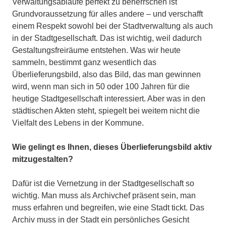
Verwaltungsabläufe perfekt zu beherrschen ist
Grundvoraussetzung für alles andere – und verschafft
einem Respekt sowohl bei der Stadtverwaltung als auch
in der Stadtgesellschaft. Das ist wichtig, weil dadurch
Gestaltungsfreiräume entstehen. Was wir heute
sammeln, bestimmt ganz wesentlich das
Überlieferungsbild, also das Bild, das man gewinnen
wird, wenn man sich in 50 oder 100 Jahren für die
heutige Stadtgesellschaft interessiert. Aber was in den
städtischen Akten steht, spiegelt bei weitem nicht die
Vielfalt des Lebens in der Kommune.
Wie gelingt es Ihnen, dieses Überlieferungsbild aktiv
mitzugestalten?
Dafür ist die Vernetzung in der Stadtgesellschaft so
wichtig. Man muss als Archivchef präsent sein, man
muss erfahren und begreifen, wie eine Stadt tickt. Das
Archiv muss in der Stadt ein persönliches Gesicht