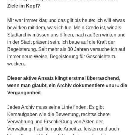
Ziele im Kopf?
Mir war immer klar, und das gilt bis heute: Ich will etwas
bewirken mit dem, was ich tue. Mein Credo ist, wir als
Stadtarchiv müssen uns öffnen, nach außen wirken und
in der Stadt präsent sein. Ich baue auf die Kraft der
Begeisterung. Seit mehr als 30 Jahren versuche ich auf
immer neue Weise, Begeisterung für Geschichte zu
wecken.
Dieser aktive Ansatz klingt erstmal überraschend,
wenn man glaubt, ein Archiv dokumentiere »nur« die
Vergangenheit.
Jedes Archiv muss seine Linie finden. Es gibt
Kernaufgaben wie die Bewertung, rechtssichere
Verwahrung und Erschließung von Akten der
Verwaltung. Fachlich gute Arbeit zu leisten und auch