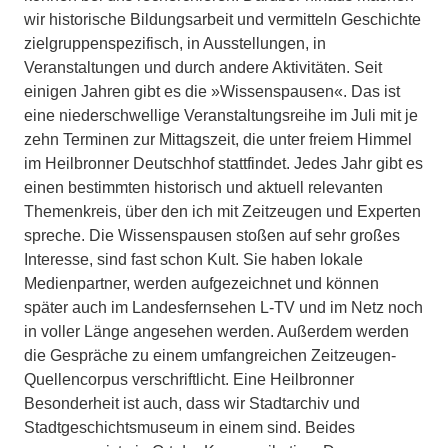
wir historische Bildungsarbeit und vermitteln Geschichte
zielgruppenspezifisch, in Ausstellungen, in
Veranstaltungen und durch andere Aktivitäten. Seit
einigen Jahren gibt es die »Wissenspausen«. Das ist
eine niederschwellige Veranstaltungsreihe im Juli mit je
zehn Terminen zur Mittagszeit, die unter freiem Himmel
im Heilbronner Deutschhof stattfindet. Jedes Jahr gibt es
einen bestimmten historisch und aktuell relevanten
Themenkreis, über den ich mit Zeitzeugen und Experten
spreche. Die Wissenspausen stoßen auf sehr großes
Interesse, sind fast schon Kult. Sie haben lokale
Medienpartner, werden aufgezeichnet und können
später auch im Landesfernsehen L-TV und im Netz noch
in voller Länge angesehen werden. Außerdem werden
die Gespräche zu einem umfangreichen Zeitzeugen-
Quellencorpus verschriftlicht. Eine Heilbronner
Besonderheit ist auch, dass wir Stadtarchiv und
Stadtgeschichtsmuseum in einem sind. Beides