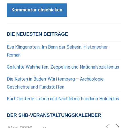
DIE NEUESTEN BEITRÄGE
Eva Klingenstein: Im Bann der Seherin. Historischer
Roman
Gefühlte Wahrheiten. Zeppeline und Nationalsozialismus
Die Kelten in Baden-Württemberg – Archäologie,
Geschichte und Fundstätten
Kurt Oesterle: Leben und Nachleben Friedrich Hölderlins
DER SHB-VERANSTALTUNGSKALENDER