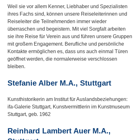
Weil sie vor allem Kenner, Liebhaber und Spezialisten
ihres Fachs sind, können unsere Reiseleiterinnen und
Reiseleiter die Teilnehmenden immer wieder
überraschen und begeistern. Mit viel Sorgfalt arbeiten
sie ihre Reise für Verein aus und führen unsere Gruppen
mit großem Engagement. Berufliche und persönliche
Kontakte ermöglichen es, dass uns auch einmal Türen
geöffnet werden, die normalerweise verschlossen
bleiben.
Stefanie Alber M.A., Stuttgart
Kunsthistorikerin am Institut für Auslandsbeziehungen:
ifa-Galerie Stuttgart, Kunstvermittlerin im Kunstmuseum
Stuttgart, geb. 1962
Reinhard Lambert Auer M.A.,