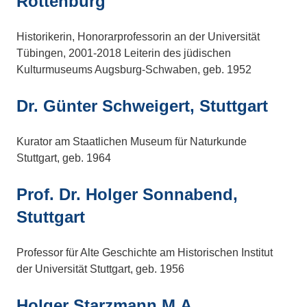
Rottenburg
Historikerin, Honorarprofessorin an der Universität
Tübingen, 2001-2018 Leiterin des jüdischen
Kulturmuseums Augsburg-Schwaben, geb. 1952
Dr. Günter Schweigert, Stuttgart
Kurator am Staatlichen Museum für Naturkunde
Stuttgart, geb. 1964
Prof. Dr. Holger Sonnabend,
Stuttgart
Professor für Alte Geschichte am Historischen Institut
der Universität Stuttgart, geb. 1956
Holger Starzmann M.A.