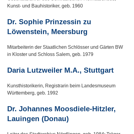
Kunst- und Bauhistoriker, geb. 1960
Dr. Sophie Prinzessin zu
Löwenstein, Meersburg
Mitarbeiterin der Staatlichen Schlösser und Gärten BW
in Kloster und Schloss Salem, geb. 1979
Daria Lutzweiler
M.A., Stuttgart
Kunsthistorikerin, Registrarin beim Landesmuseum
Württemberg, geb. 1992
Dr. Johannes Moosdiele-Hitzler,
Lauingen (Donau)