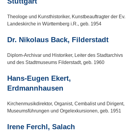
Stuttgart
Theologe und Kunsthistoriker, Kunstbeauftragter der Ev.
Landeskirche in Württemberg i.R., geb. 1954
Dr. Nikolaus Back, Filderstadt
Diplom-Archivar und Historiker, Leiter des Stadtarchivs
und des Stadtmuseums Filderstadt, geb. 1960
Hans-Eugen Ekert,
Erdmannhausen
Kirchenmusikdirektor, Organist, Cembalist und Dirigent,
Museumsführungen und Orgelexkursionen, geb. 1951
Irene Ferchl, Salach