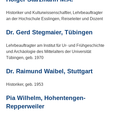
Historiker und Kulturwissenschaftler, Lehrbeauftragter
an der Hochschule Esslingen, Reiseleiter und Dozent
Dr. Gerd Stegmaier, Tübingen
Lehrbeauftragter am Institut für Ur- und Frühgeschichte
und Archäologie des Mittelalters der Universität
Tübingen, geb. 1970
Dr. Raimund Waibel, Stuttgart
Historiker, geb. 1953
Pia Wilhelm, Hohentengen-
Repperweiler