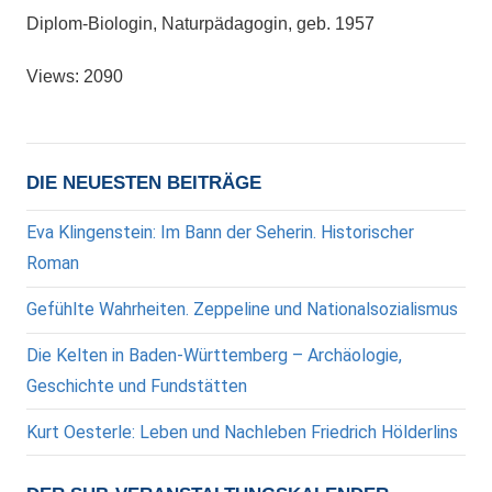
Diplom-Biologin, Naturpädagogin, geb. 1957
Views: 2090
DIE NEUESTEN BEITRÄGE
Eva Klingenstein: Im Bann der Seherin. Historischer
Roman
Gefühlte Wahrheiten. Zeppeline und Nationalsozialismus
Die Kelten in Baden-Württemberg – Archäologie,
Geschichte und Fundstätten
Kurt Oesterle: Leben und Nachleben Friedrich Hölderlins