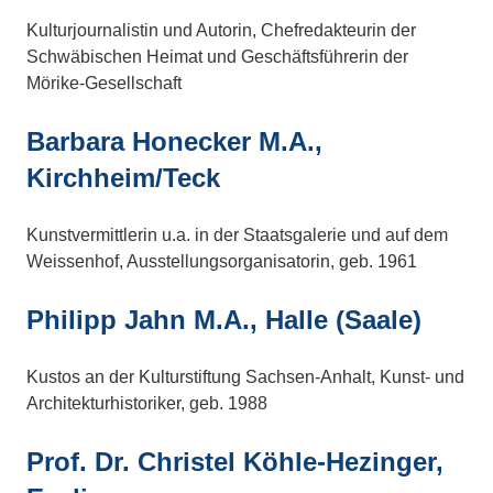
Kulturjournalistin und Autorin, Chefredakteurin der
Schwäbischen Heimat und Geschäftsführerin der
Mörike-Gesellschaft
Barbara Honecker M.A.,
Kirchheim/Teck
Kunstvermittlerin u.a. in der Staatsgalerie und auf dem
Weissenhof, Ausstellungsorganisatorin, geb. 1961
Philipp Jahn M.A., Halle (Saale)
Kustos an der Kulturstiftung Sachsen-Anhalt, Kunst- und
Architekturhistoriker, geb. 1988
Prof. Dr. Christel Köhle-Hezinger,