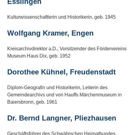
Esslingen
Kulturwissenschaftlerin und Historikerin, geb. 1945
Wolfgang Kramer, Engen
Kreisarchivdirektor a.D., Vorsitzender des Fördervereins
Museum Haus Dix, geb. 1952
Dorothee Kühnel, Freudenstadt
Diplom-Geografin und Historikerin, Leiterin des
Gemeindearchivs und von Hauffs Märchenmuseum in
Baiersbronn, geb. 1961
Dr. Bernd Langner, Pliezhausen
Geschäftsführer des Schwäbischen Heimatbundes,