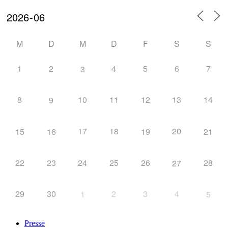
M
D
M
D
F
S
S
1
2
4
5
6
7
3
8
10
11
12
13
14
9
17
18
20
15
16
19
21
22
23
24
25
26
28
27
29
30
2
3
4
1
5
Presse