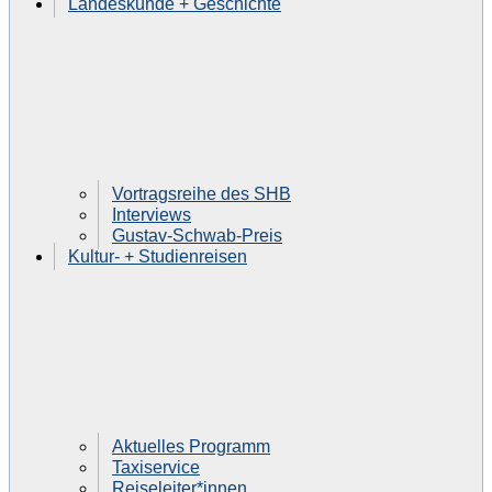
Landeskunde + Geschichte
Vortragsreihe des SHB
Interviews
Gustav-Schwab-Preis
Kultur- + Studienreisen
Aktuelles Programm
Taxiservice
Reiseleiter*innen