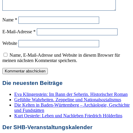
Name
*
E-Mail-Adresse
*
Website
Name, E-Mail-Adresse und Website in diesem Browser für
meinen nächsten Kommentar speichern.
Die neuesten Beiträge
Eva Klingenstein: Im Bann der Seherin. Historischer Roman
Gefühlte Wahrheiten. Zeppeline und Nationalsozialismus
Die Kelten in Baden-Württemberg – Archäologie, Geschichte
und Fundstätten
Kurt Oesterle: Leben und Nachleben Friedrich Hölderlins
Der SHB-Veranstaltungskalender