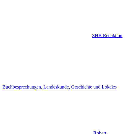
SHB Redaktion
Buchbesprechungen
,
Landeskunde, Geschichte und Lokales
Robert