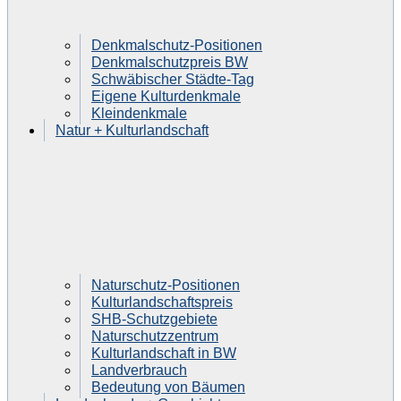
Denkmalschutz-Positionen
Denkmalschutzpreis BW
Schwäbischer Städte-Tag
Eigene Kulturdenkmale
Kleindenkmale
Natur + Kulturlandschaft
Naturschutz-Positionen
Kulturlandschaftspreis
SHB-Schutzgebiete
Naturschutzzentrum
Kulturlandschaft in BW
Landverbrauch
Bedeutung von Bäumen