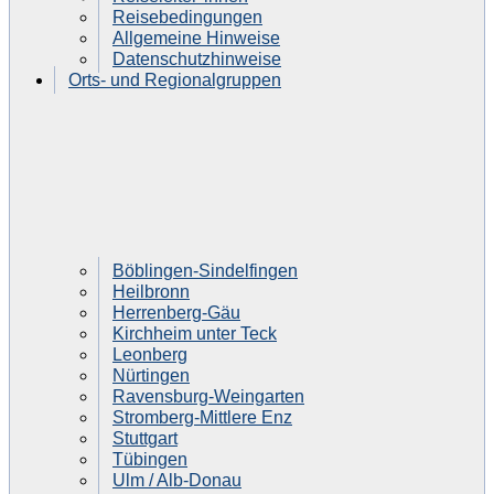
Reisebedingungen
Allgemeine Hinweise
Datenschutzhinweise
Orts- und Regionalgruppen
Böblingen-Sindelfingen
Heilbronn
Herrenberg-Gäu
Kirchheim unter Teck
Leonberg
Nürtingen
Ravensburg-Weingarten
Stromberg-Mittlere Enz
Stuttgart
Tübingen
Ulm / Alb-Donau