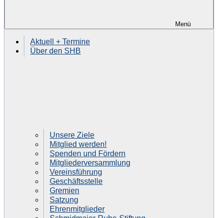
Menü
Aktuell + Termine
Über den SHB
Unsere Ziele
Mitglied werden!
Spenden und Fördern
Mitgliederversammlung
Vereinsführung
Geschäftsstelle
Gremien
Satzung
Ehrenmitglieder