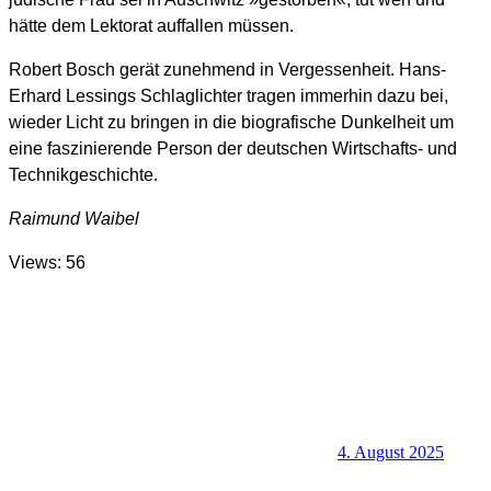
hätte dem Lektorat auffallen müssen.
Robert Bosch gerät zunehmend in Vergessenheit. Hans-
Erhard Lessings Schlaglichter tragen immerhin dazu bei,
wieder Licht zu bringen in die biografische Dunkelheit um
eine faszinierende Person der deutschen Wirtschafts- und
Technikgeschichte.
Raimund Waibel
Views: 56
4. August 2025