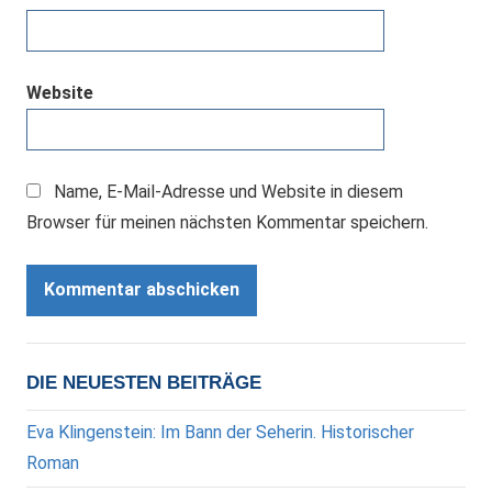
Website
Name, E-Mail-Adresse und Website in diesem
Browser für meinen nächsten Kommentar speichern.
DIE NEUESTEN BEITRÄGE
Eva Klingenstein: Im Bann der Seherin. Historischer
Roman