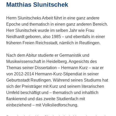
Matthias Slunitschek
Herrn Slunitscheks Arbeit führt in eine ganz andere
Epoche und thematisch in einen ganz anderen Bereich.
Herr Slunitschek wurde im selben Jahr wie Frau
Neidhardt geboren, also 1985 – und ebenfalls in einer
früheren Freien Reichsstadt, nämlich in Reutlingen.
Nach dem Abitur studierte er Germanistik und
Musikwissenschaft in Heidelberg. Angesichts des
Themas seiner Dissertation – Hermann Kurz – war er
von 2012-2014 Hermann-Kurz-Stipendiat in seiner
Geburtsstadt Reutlingen. Während seines Studiums hat
sich der Preisträger mit Kurz und seinem literarischen
Umfeld beschäftigt und – thematisch und inhaltlich
flankierend und das zweite Studienfach mit
einbeziehend – mit Volksliedforschung.