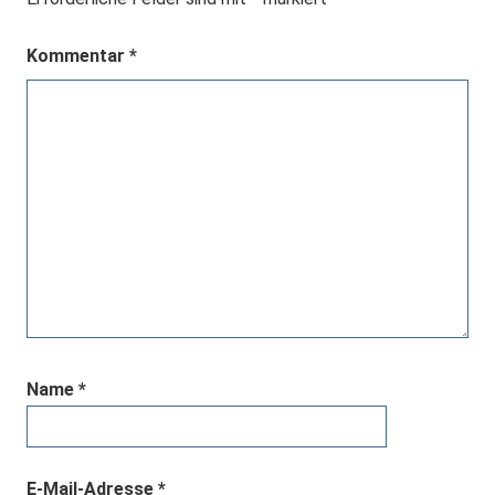
Kommentar
*
Name
*
E-Mail-Adresse
*