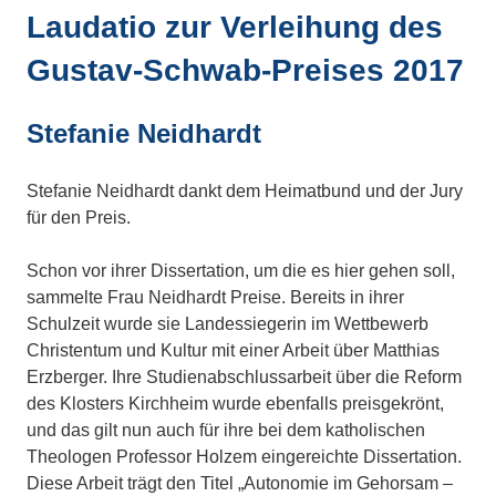
Laudatio zur Verleihung des
Gustav-Schwab-Preises 2017
Stefanie Neidhardt
Stefanie Neidhardt dankt dem Heimatbund und der Jury
für den Preis.
Schon vor ihrer Dissertation, um die es hier gehen soll,
sammelte Frau Neidhardt Preise. Bereits in ihrer
Schulzeit wurde sie Landessiegerin im Wettbewerb
Christentum und Kultur mit einer Arbeit über Matthias
Erzberger. Ihre Studienabschlussarbeit über die Reform
des Klosters Kirchheim wurde ebenfalls preisgekrönt,
und das gilt nun auch für ihre bei dem katholischen
Theologen Professor Holzem eingereichte Dissertation.
Diese Arbeit trägt den Titel „Autonomie im Gehorsam –