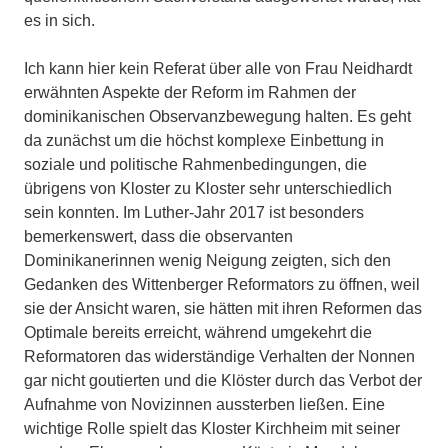
es in sich.
Ich kann hier kein Referat über alle von Frau Neidhardt
erwähnten Aspekte der Reform im Rahmen der
dominikanischen Observanzbewegung halten. Es geht
da zunächst um die höchst komplexe Einbettung in
soziale und politische Rahmenbedingungen, die
übrigens von Kloster zu Kloster sehr unterschiedlich
sein konnten. Im Luther-Jahr 2017 ist besonders
bemerkenswert, dass die observanten
Dominikanerinnen wenig Neigung zeigten, sich den
Gedanken des Wittenberger Reformators zu öffnen, weil
sie der Ansicht waren, sie hätten mit ihren Reformen das
Optimale bereits erreicht, während umgekehrt die
Reformatoren das widerständige Verhalten der Nonnen
gar nicht goutierten und die Klöster durch das Verbot der
Aufnahme von Novizinnen aussterben ließen. Eine
wichtige Rolle spielt das Kloster Kirchheim mit seiner