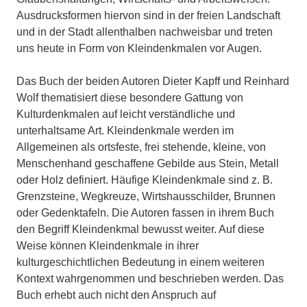
Ausdrucksformen hiervon sind in der freien Landschaft
und in der Stadt allenthalben nachweisbar und treten
uns heute in Form von Kleindenkmalen vor Augen.
Das Buch der beiden Autoren Dieter Kapff und Reinhard
Wolf thematisiert diese besondere Gattung von
Kulturdenkmalen auf leicht verständliche und
unterhaltsame Art. Kleindenkmale werden im
Allgemeinen als ortsfeste, frei stehende, kleine, von
Menschenhand geschaffene Gebilde aus Stein, Metall
oder Holz definiert. Häufige Kleindenkmale sind z. B.
Grenzsteine, Wegkreuze, Wirtshausschilder, Brunnen
oder Gedenktafeln. Die Autoren fassen in ihrem Buch
den Begriff Kleindenkmal bewusst weiter. Auf diese
Weise können Kleindenkmale in ihrer
kulturgeschichtlichen Bedeutung in einem weiteren
Kontext wahrgenommen und beschrieben werden. Das
Buch erhebt auch nicht den Anspruch auf