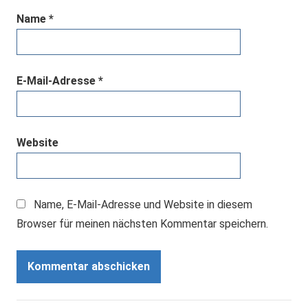
Name
*
E-Mail-Adresse
*
Website
Name, E-Mail-Adresse und Website in diesem
Browser für meinen nächsten Kommentar speichern.