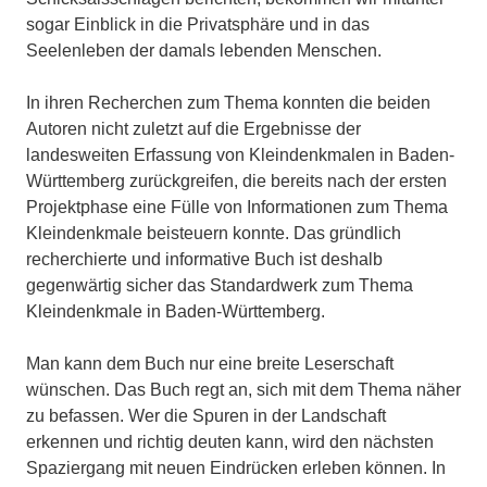
sogar Einblick in die Privatsphäre und in das
Seelenleben der damals lebenden Menschen.
In ihren Recherchen zum Thema konnten die beiden
Autoren nicht zuletzt auf die Ergebnisse der
landesweiten Erfassung von Kleindenkmalen in Baden-
Württemberg zurückgreifen, die bereits nach der ersten
Projektphase eine Fülle von Informationen zum Thema
Kleindenkmale beisteuern konnte. Das gründlich
recherchierte und informative Buch ist deshalb
gegenwärtig sicher das Standardwerk zum Thema
Kleindenkmale in Baden-Württemberg.
Man kann dem Buch nur eine breite Leserschaft
wünschen. Das Buch regt an, sich mit dem Thema näher
zu befassen. Wer die Spuren in der Landschaft
erkennen und richtig deuten kann, wird den nächsten
Spaziergang mit neuen Eindrücken erleben können. In