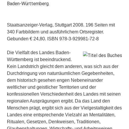
Baden-Württemberg.
Staatsanzeiger-Verlag, Stuttgart 2008. 196 Seiten mit
340 Farbbildern und ausführlichem Ortsregister.
Gebunden € 24,80. ISBN 978-3-929981-72-8
Die Vielfalt des Landes Baden-
Württemberg ist beeindruckend.
Kein Landstrich gleicht dem anderen, was sich aus der
Durchdringung von naturräumlichen Gegebenheiten,
dem historisch gesehen engen Nebeneinander
weltlicher und geistlicher Territorien und der
konfessionellen Verschiedenheit des Landes mit seinen
regionalen Ausprägungen ergibt. Da das Land den
Menschen prägt, ergibt sich aus der Vielgestaltigkeit des
Landes eine entsprechende Vielzahl an Mentalitäten,
Ritualen, Gesetzen, Denkweisen, Traditionen,
Glaubenshaltungen, Wirtschafts- und Arbeitsweisen.