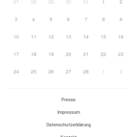
27
28
29
30
31
1
2
3
5
6
7
8
9
4
10
11
12
13
14
15
16
17
18
19
20
21
22
23
24
25
26
27
28
1
2
Presse
Impressum
Datenschutzerklärung