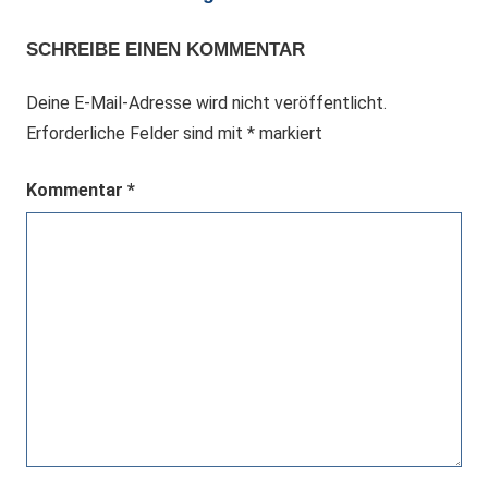
SCHREIBE EINEN KOMMENTAR
Deine E-Mail-Adresse wird nicht veröffentlicht.
Erforderliche Felder sind mit
*
markiert
Kommentar
*