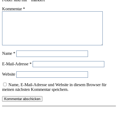
Kommentar
*
Name
*
E-Mail-Adresse
*
Website
Name, E-Mail-Adresse und Website in diesem Browser für
meinen nächsten Kommentar speichern.