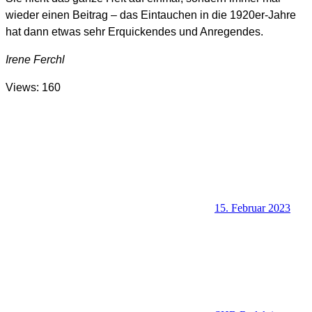
wieder einen Beitrag – das Eintauchen in die 1920er-Jahre
hat dann etwas sehr Erquickendes und Anregendes.
Irene Ferchl
Views: 160
15. Februar 2023