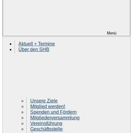
Menü
Aktuell + Termine
Über den SHB
Unsere Ziele
Mitglied werden!
Spenden und Fördern
Mitgliederversammlung
Vereinsführung
Geschäftsstelle