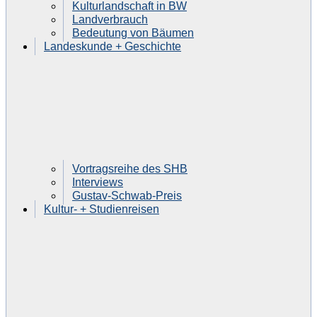
Kulturlandschaft in BW
Landverbrauch
Bedeutung von Bäumen
Landeskunde + Geschichte
Vortragsreihe des SHB
Interviews
Gustav-Schwab-Preis
Kultur- + Studienreisen