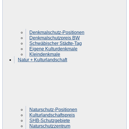
Denkmalschutz-Positionen
Denkmalschutzpreis BW
Schwäbischer Städte-Tag
Eigene Kulturdenkmale
Kleindenkmale
Natur + Kulturlandschaft
Naturschutz-Positionen
Kulturlandschaftspreis
SHB-Schutzgebiete
Naturschutzzentrum