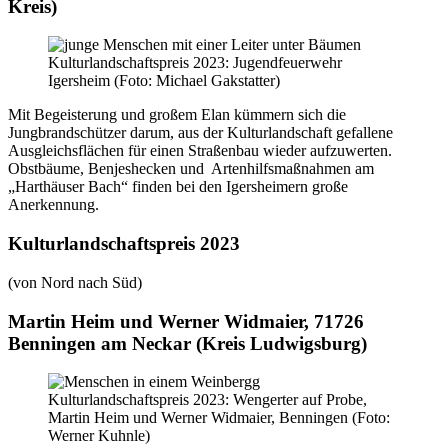
Kreis)
Kulturlandschaftspreis 2023: Jugendfeuerwehr
Igersheim (Foto: Michael Gakstatter)
Mit Begeisterung und großem Elan kümmern sich die
Jungbrandschützer darum, aus der Kulturlandschaft gefallene
Ausgleichsflächen für einen Straßenbau wieder aufzuwerten.
Obstbäume, Benjeshecken und Artenhilfsmaßnahmen am
„Harthäuser Bach“ finden bei den Igersheimern große
Anerkennung.
Kulturlandschaftspreis 2023
(von Nord nach Süd)
Martin Heim und Werner Widmaier, 71726
Benningen am Neckar (Kreis Ludwigsburg)
Kulturlandschaftspreis 2023: Wengerter auf Probe,
Martin Heim und Werner Widmaier, Benningen (Foto:
Werner Kuhnle)