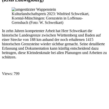
Kulturlandschaftspreis 2023: Winfried Schweikart,
Korntal-Münchingen: Grenzstein in Loffenau-
Gernsbach (Foto: W. Schweikart)
In zehn Jahren kompetenter Arbeit hat Herr Schweikart die
historische Landesgrenze zwischen Württemberg und Baden auf
einer Strecke von 188 km anhand der noch erhaltenen 1415
historischen Grenzsteine wieder sichtbar gemacht. Seine detaillierte
Erfassung und Dokumentation kann künftig entscheidend dazu
beitragen, diese Kleindenkmale bei allen Planungen und Arbeiten zu
schützen.
Views: 799