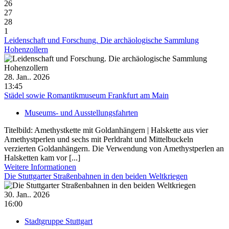
26
27
28
1
Leidenschaft und Forschung. Die archäologische Sammlung
Hohenzollern
28. Jan.. 2026
13:45
Städel sowie Romantikmuseum Frankfurt am Main
Museums- und Ausstellungsfahrten
Titelbild: Amethystkette mit Goldanhängern | Halskette aus vier
Amethystperlen und sechs mit Perldraht und Mittelbuckeln
verzierten Goldanhängern. Die Verwendung von Amethystperlen an
Halsketten kam vor [...]
Weitere Informationen
Die Stuttgarter Straßenbahnen in den beiden Weltkriegen
30. Jan.. 2026
16:00
Stadtgruppe Stuttgart