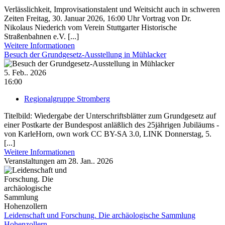
Verlässlichkeit, Improvisationstalent und Weitsicht auch in schweren
Zeiten Freitag, 30. Januar 2026, 16:00 Uhr Vortrag von Dr.
Nikolaus Niederich vom Verein Stuttgarter Historische
Straßenbahnen e.V. [...]
Weitere Informationen
Besuch der Grundgesetz-Ausstellung in Mühlacker
5. Feb.. 2026
16:00
Regionalgruppe Stromberg
Titelbild: Wiedergabe der Unterschriftsblätter zum Grundgesetz auf
einer Postkarte der Bundespost anläßlich des 25jährigen Jubiläums -
von KarleHorn, own work CC BY-SA 3.0, LINK Donnerstag, 5.
[...]
Weitere Informationen
Veranstaltungen am 28. Jan.. 2026
Leidenschaft und Forschung. Die archäologische Sammlung
Hohenzollern