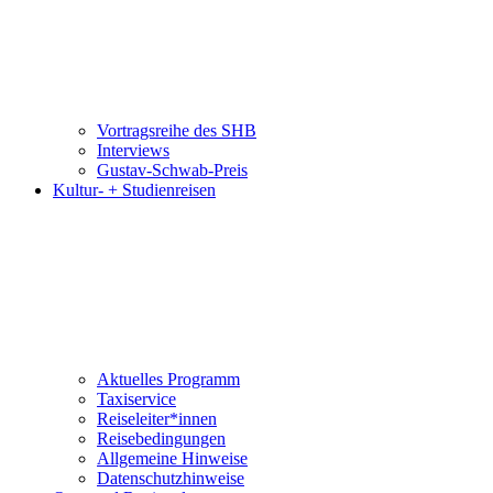
Vortragsreihe des SHB
Interviews
Gustav-Schwab-Preis
Kultur- + Studienreisen
Aktuelles Programm
Taxiservice
Reiseleiter*innen
Reisebedingungen
Allgemeine Hinweise
Datenschutzhinweise