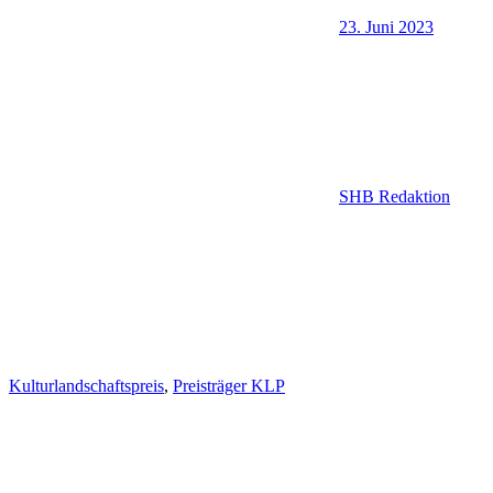
23. Juni 2023
SHB Redaktion
Kulturlandschaftspreis
,
Preisträger KLP