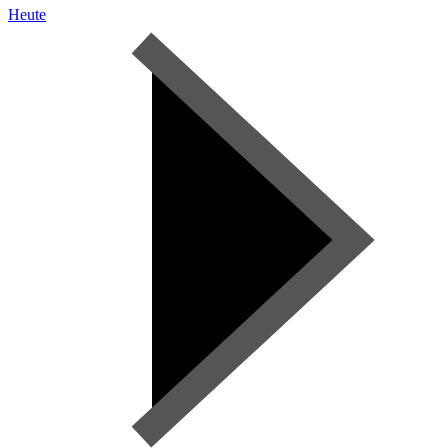
Heute