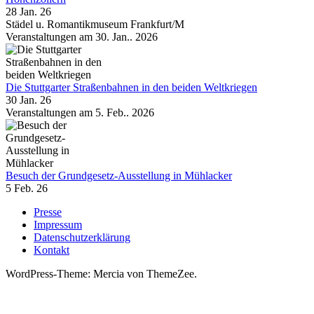
28 Jan. 26
Städel u. Romantikmuseum Frankfurt/M
Veranstaltungen am 30. Jan.. 2026
Die Stuttgarter Straßenbahnen in den beiden Weltkriegen
30 Jan. 26
Veranstaltungen am 5. Feb.. 2026
Besuch der Grundgesetz-Ausstellung in Mühlacker
5 Feb. 26
Presse
Impressum
Datenschutzerklärung
Kontakt
WordPress-Theme: Mercia von ThemeZee.