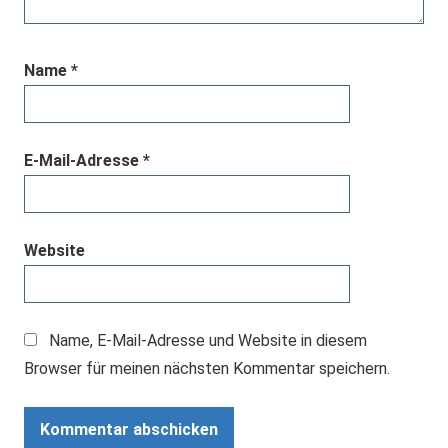
Name
*
E-Mail-Adresse
*
Website
Name, E-Mail-Adresse und Website in diesem
Browser für meinen nächsten Kommentar speichern.