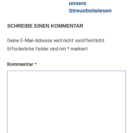
unsere
Streuobstwiesen
SCHREIBE EINEN KOMMENTAR
Deine E-Mail-Adresse wird nicht veröffentlicht.
Erforderliche Felder sind mit
*
markiert
Kommentar
*