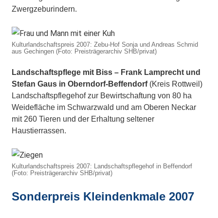
Zwergzeburindern.
Kulturlandschaftspreis 2007: Zebu-Hof Sonja und Andreas Schmid
aus Gechingen (Foto: Preisträgerarchiv SHB/privat)
Landschaftspflege mit Biss – Frank Lamprecht und
Stefan Gaus in Oberndorf-Beffendorf
(Kreis Rottweil)
Landschaftspflegehof zur Bewirtschaftung von 80 ha
Weidefläche im Schwarzwald und am Oberen Neckar
mit 260 Tieren und der Erhaltung seltener
Haustierrassen.
Kulturlandschaftspreis 2007: Landschaftspflegehof in Beffendorf
(Foto: Preisträgerarchiv SHB/privat)
Sonderpreis Kleindenkmale 2007