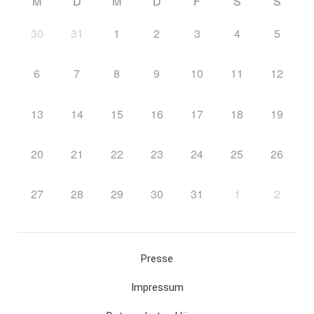
M
D
M
D
F
S
S
30
31
1
2
3
4
5
6
7
8
9
10
11
12
13
14
15
16
17
18
19
20
21
22
23
24
25
26
27
28
29
30
31
1
2
Presse
Impressum