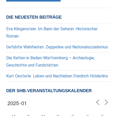
DIE NEUESTEN BEITRÄGE
Eva Klingenstein: Im Bann der Seherin. Historischer
Roman
Gefühlte Wahrheiten. Zeppeline und Nationalsozialismus
Die Kelten in Baden-Württemberg – Archäologie,
Geschichte und Fundstätten
Kurt Oesterle: Leben und Nachleben Friedrich Hölderlins
DER SHB-VERANSTALTUNGSKALENDER