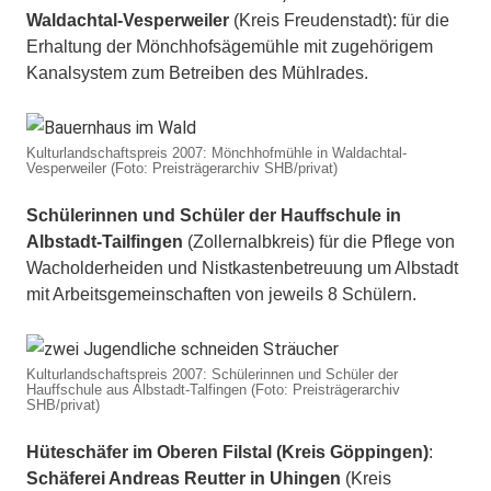
Waldachtal-Vesperweiler
(Kreis Freudenstadt): für die
Erhaltung der Mönchhofsägemühle mit zugehörigem
Kanalsystem zum Betreiben des Mühlrades.
Kulturlandschaftspreis 2007: Mönchhofmühle in Waldachtal-
Vesperweiler (Foto: Preisträgerarchiv SHB/privat)
Schülerinnen und Schüler der Hauffschule in
Albstadt-Tailfingen
(Zollernalbkreis) für die Pflege von
Wacholderheiden und Nistkastenbetreuung um Albstadt
mit Arbeitsgemeinschaften von jeweils 8 Schülern.
Kulturlandschaftspreis 2007: Schülerinnen und Schüler der
Hauffschule aus Albstadt-Talfingen (Foto: Preisträgerarchiv
SHB/privat)
Hüteschäfer im Oberen Filstal (Kreis Göppingen)
:
Schäferei Andreas Reutter in Uhingen
(Kreis