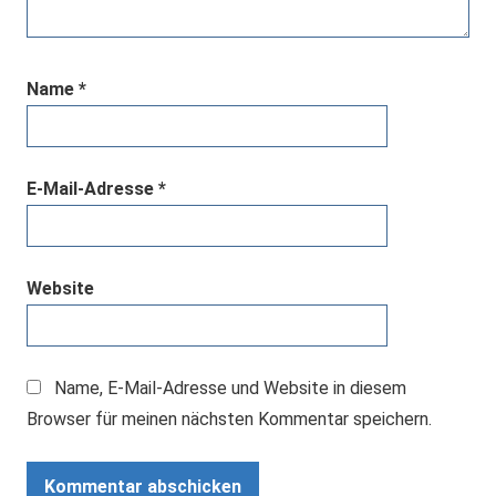
Name
*
E-Mail-Adresse
*
Website
Name, E-Mail-Adresse und Website in diesem
Browser für meinen nächsten Kommentar speichern.