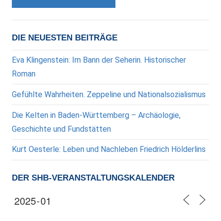
DIE NEUESTEN BEITRÄGE
Eva Klingenstein: Im Bann der Seherin. Historischer
Roman
Gefühlte Wahrheiten. Zeppeline und Nationalsozialismus
Die Kelten in Baden-Württemberg – Archäologie,
Geschichte und Fundstätten
Kurt Oesterle: Leben und Nachleben Friedrich Hölderlins
DER SHB-VERANSTALTUNGSKALENDER