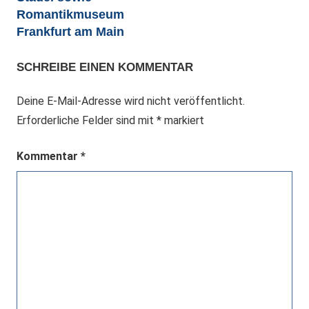
Romantikmuseum
Frankfurt am Main
SCHREIBE EINEN KOMMENTAR
Deine E-Mail-Adresse wird nicht veröffentlicht.
Erforderliche Felder sind mit
*
markiert
Kommentar
*