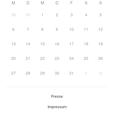
M
D
M
D
F
S
S
30
31
1
2
3
4
5
6
7
8
9
10
11
12
13
14
15
16
17
18
19
20
21
22
23
24
25
26
27
28
29
30
31
1
2
Presse
Impressum