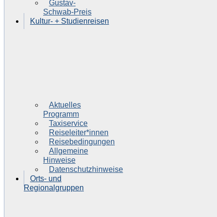
Gustav-
Schwab-Preis
Kultur- + Studienreisen
Aktuelles
Programm
Taxiservice
Reiseleiter*innen
Reisebedingungen
Allgemeine
Hinweise
Datenschutzhinweise
Orts- und
Regionalgruppen