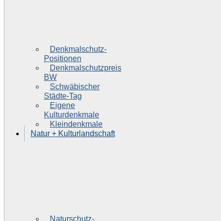
Denkmalschutz-
Positionen
Denkmalschutzpreis
BW
Schwäbischer
Städte-Tag
Eigene
Kulturdenkmale
Kleindenkmale
Natur + Kulturlandschaft
Naturschutz-