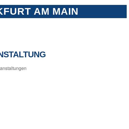
FURT AM MAIN
NSTALTUNG
anstaltungen