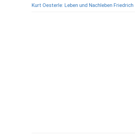
Kurt Oesterle: Leben und Nachleben Friedrich 