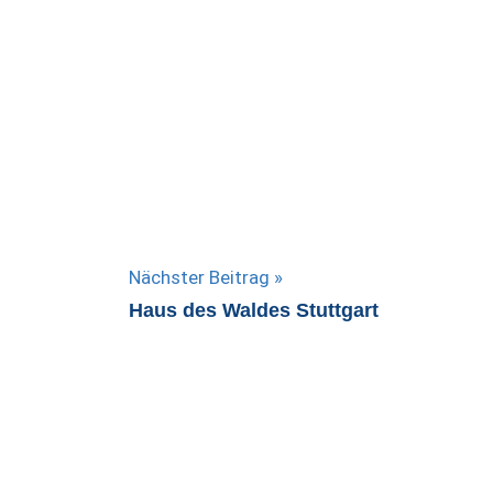
Nächster Beitrag
Haus des Waldes Stuttgart