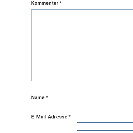
Kommentar
*
Name
*
E-Mail-Adresse
*