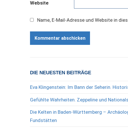
Website
Name, E-Mail-Adresse und Website in die
DIE NEUESTEN BEITRÄGE
Eva Klingenstein: Im Bann der Seherin. Histo
Gefühlte Wahrheiten. Zeppeline und National
Die Kelten in Baden-Württemberg – Archäolog
Fundstätten