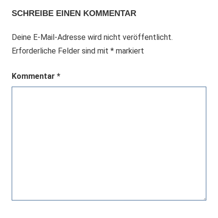
SCHREIBE EINEN KOMMENTAR
Deine E-Mail-Adresse wird nicht veröffentlicht.
Erforderliche Felder sind mit
*
markiert
Kommentar
*