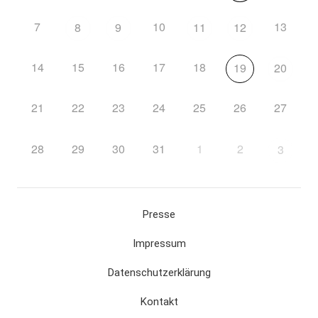
7
10
13
8
9
11
12
14
15
16
17
18
19
20
21
22
23
24
25
26
27
28
29
30
31
1
2
3
Presse
Impressum
Datenschutzerklärung
Kontakt