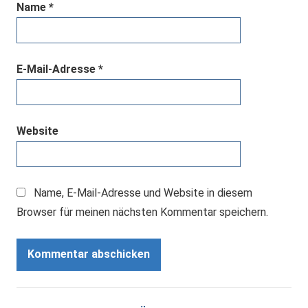
Name
*
E-Mail-Adresse
*
Website
Name, E-Mail-Adresse und Website in diesem
Browser für meinen nächsten Kommentar speichern.