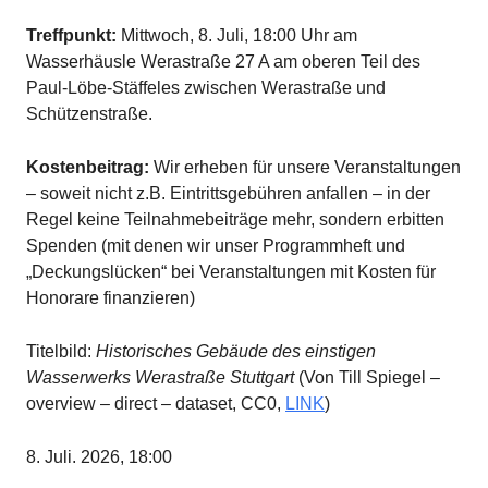
Treffpunkt:
Mittwoch, 8. Juli, 18:00 Uhr am
Wasserhäusle Werastraße 27 A am oberen Teil des
Paul-Löbe-Stäffeles zwischen Werastraße und
Schützenstraße.
Kostenbeitrag:
Wir erheben für unsere Veranstaltungen
– soweit nicht z.B. Eintrittsgebühren anfallen – in der
Regel keine Teilnahmebeiträge mehr, sondern erbitten
Spenden (mit denen wir unser Programmheft und
„Deckungslücken“ bei Veranstaltungen mit Kosten für
Honorare finanzieren)
Titelbild:
Historisches Gebäude des einstigen
Wasserwerks Werastraße Stuttgart
(Von Till Spiegel –
overview – direct – dataset, CC0,
LINK
)
8. Juli. 2026, 18:00