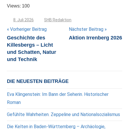
Views: 100
8. Juli 2026
SHB Redaktion
Beitragsnavigation
Vorheriger Beitrag
Nächster Beitrag
Geschichte des
Aktion Irrenberg 2026
Killesbergs – Licht
und Schatten, Natur
und Technik
DIE NEUESTEN BEITRÄGE
Eva Klingenstein: Im Bann der Seherin. Historischer
Roman
Gefühlte Wahrheiten. Zeppeline und Nationalsozialismus
Die Kelten in Baden-Württemberg – Archäologie,