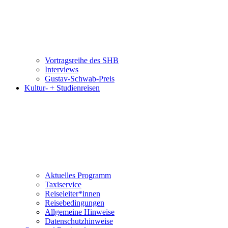
Vortragsreihe des SHB
Interviews
Gustav-Schwab-Preis
Kultur- + Studienreisen
Aktuelles Programm
Taxiservice
Reiseleiter*innen
Reisebedingungen
Allgemeine Hinweise
Datenschutzhinweise