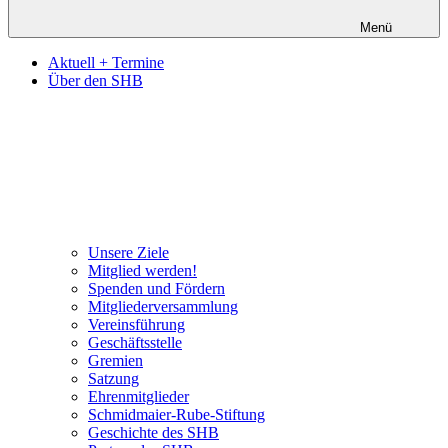
Menü
Aktuell + Termine
Über den SHB
Unsere Ziele
Mitglied werden!
Spenden und Fördern
Mitgliederversammlung
Vereinsführung
Geschäftsstelle
Gremien
Satzung
Ehrenmitglieder
Schmidmaier-Rube-Stiftung
Geschichte des SHB