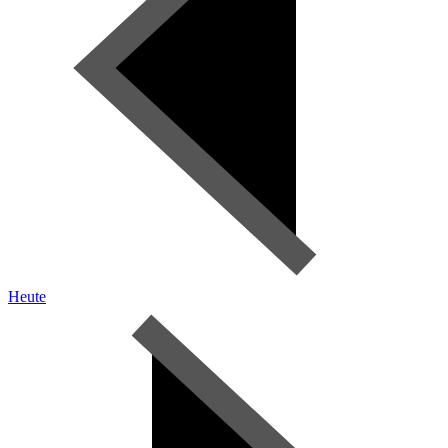
Heute