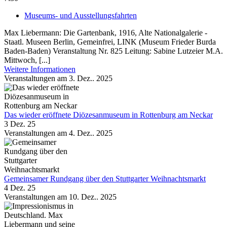
Museums- und Ausstellungsfahrten
Max Liebermann: Die Gartenbank, 1916, Alte Nationalgalerie -
Staatl. Museen Berlin, Gemeinfrei, LINK (Museum Frieder Burda
Baden-Baden) Veranstaltung Nr. 825 Leitung: Sabine Lutzeier M.A.
Mittwoch, [...]
Weitere Informationen
Veranstaltungen am 3. Dez.. 2025
Das wieder eröffnete Diözesanmuseum in Rottenburg am Neckar
3 Dez. 25
Veranstaltungen am 4. Dez.. 2025
Gemeinsamer Rundgang über den Stuttgarter Weihnachtsmarkt
4 Dez. 25
Veranstaltungen am 10. Dez.. 2025