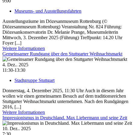
9:00
Museums- und Ausstellungsfahrten
Ausstellungsräume im Dözesanmuseum Rottenburg (©
Diözesanmuseum Rottenburg) Veranstaltung Nr. 824 Führung:
Diözesankonservatorin Dr. Melanie Prange, Museumsleiterin
Mittwoch, 3. Dezember 2025 (Führung) Treffpunkt: 14.20 Uhr
Foyer [...]
Weitere Informationen
Gemeinsamer Rundgang über den Stuttgarter Weihnachtsmarkt
4. Dez.. 2025
11:30-13:30
Stadtgruppe Stuttgart
Donnerstag, 4. Dezember 2025, 11:30 Uhr Auch in diesem Jahr
wollen wir einen gemeinsamen Besuch auf dem traditionsreichen
Stuttgarter Weihnachtsmarkt unternehmen. Nach den Rundgängen
2016, [...]
Weitere Informationen
Impressionismus in Deutschland. Max Liebermann und seine Zeit
10. Dez.. 2025
7:30