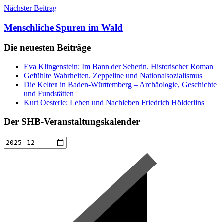
Nächster Beitrag
Menschliche Spuren im Wald
Die neuesten Beiträge
Eva Klingenstein: Im Bann der Seherin. Historischer Roman
Gefühlte Wahrheiten. Zeppeline und Nationalsozialismus
Die Kelten in Baden-Württemberg – Archäologie, Geschichte
und Fundstätten
Kurt Oesterle: Leben und Nachleben Friedrich Hölderlins
Der SHB-Veranstaltungskalender