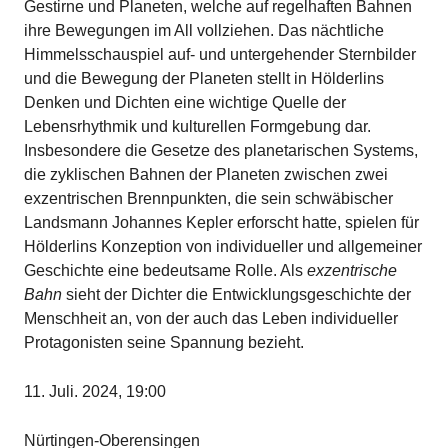
Gestirne und Planeten, welche auf regelhaften Bahnen
ihre Bewegungen im All vollziehen. Das nächtliche
Himmelsschauspiel auf- und untergehender Sternbilder
und die Bewegung der Planeten stellt in Hölderlins
Denken und Dichten eine wichtige Quelle der
Lebensrhythmik und kulturellen Formgebung dar.
Insbesondere die Gesetze des planetarischen Systems,
die zyklischen Bahnen der Planeten zwischen zwei
exzentrischen Brennpunkten, die sein schwäbischer
Landsmann Johannes Kepler erforscht hatte, spielen für
Hölderlins Konzeption von individueller und allgemeiner
Geschichte eine bedeutsame Rolle. Als
exzentrische
Bahn
sieht der Dichter die Entwicklungsgeschichte der
Menschheit an, von der auch das Leben individueller
Protagonisten seine Spannung bezieht.
11. Juli. 2024, 19:00
Nürtingen-Oberensingen