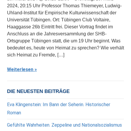
2024, 20:15 Uhr Professor Thomas Thiemeyer, Ludwig-
Uhland-Institut für Empirische Kulturwissenschaft der
Universität Tübingen. Ort: Tübingen Club Voltaire,
Haaggasse 26b Eintritt frei. Dieser Vortrag findet im
Anschluss an die Jahresversammlung der SHB-
Ortsgruppe Tübingen statt, die um 19 Uhr beginnt. Was
bedeutet es, heute von Heimat zu sprechen? Wie verhält
sich Heimat zu Fremde, […]
Weiterlesen
DIE NEUESTEN BEITRÄGE
Eva Klingenstein: Im Bann der Seherin. Historischer
Roman
Gefühlte Wahrheiten. Zeppeline und Nationalsozialismus